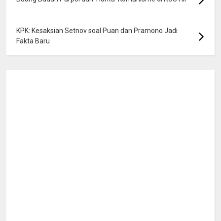
KPK: Kesaksian Setnov soal Puan dan Pramono Jadi
Fakta Baru