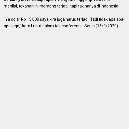
menilai, tekanan ini memang terjadi, tapi tak hanya di Indonesia.
"Ya dolar Rp 15.000 saya kira juga harus terjadi. Tadi tidak ada apa-
apa juga," kata Luhut dalam teleconference, Senin (16/3/2020).