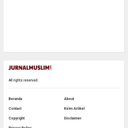
All rights reserved.
Beranda
About
Contact
Kirim Artikel
Copyright
Disclaimer