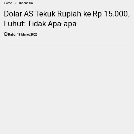
Home
Indonesia
Dolar AS Tekuk Rupiah ke Rp 15.000,
Luhut: Tidak Apa-apa
Rabu, 18 Maret 2020