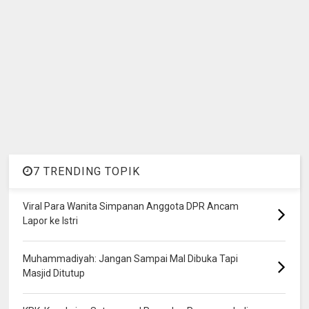
7 TRENDING TOPIK
Viral Para Wanita Simpanan Anggota DPR Ancam
Lapor ke Istri
Muhammadiyah: Jangan Sampai Mal Dibuka Tapi
Masjid Ditutup