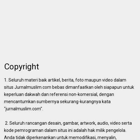
Copyright
1. Seluruh materi baik artikel, berita, foto maupun video dalam
situs Jurnalmuslim.com bebas dimanfaatkan oleh siapapun untuk
keperluan dakwah dan referensi non-komersial, dengan
mencantumkan sumbernya sekurang-kurangnya kata
"jurnalmuslim.com".
2. Seluruh rancangan desain, gambar, artwork, audio, video serta
kode pemrograman dalam situs ini adalah hak milik pengelola.
Anda tidak diperkenankan untuk memodifikasi, menyalin,