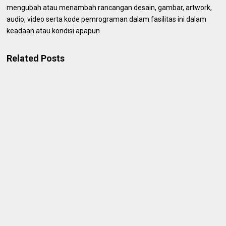
mengubah atau menambah rancangan desain, gambar, artwork,
audio, video serta kode pemrograman dalam fasilitas ini dalam
keadaan atau kondisi apapun.
Related Posts