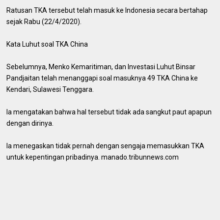
Ratusan TKA tersebut telah masuk ke Indonesia secara bertahap
sejak Rabu (22/4/2020).
Kata Luhut soal TKA China
Sebelumnya, Menko Kemaritiman, dan Investasi Luhut Binsar
Pandjaitan telah menanggapi soal masuknya 49 TKA China ke
Kendari, Sulawesi Tenggara.
Ia mengatakan bahwa hal tersebut tidak ada sangkut paut apapun
dengan dirinya.
Ia menegaskan tidak pernah dengan sengaja memasukkan TKA
untuk kepentingan pribadinya. manado.tribunnews.com