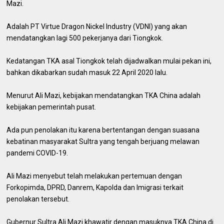
Mazi.
Adalah PT Virtue Dragon Nickel Industry (VDNI) yang akan
mendatangkan lagi 500 pekerjanya dari Tiongkok.
Kedatangan TKA asal Tiongkok telah dijadwalkan mulai pekan ini,
bahkan dikabarkan sudah masuk 22 April 2020 lalu.
Menurut Ali Mazi, kebijakan mendatangkan TKA China adalah
kebijakan pemerintah pusat.
Ada pun penolakan itu karena bertentangan dengan suasana
kebatinan masyarakat Sultra yang tengah berjuang melawan
pandemi COVID-19.
Ali Mazi menyebut telah melakukan pertemuan dengan
Forkopimda, DPRD, Danrem, Kapolda dan Imigrasi terkait
penolakan tersebut.
Gubernur Sultra Ali Mazi khawatir dengan masuknya TKA China di