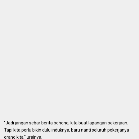
"Jadi jangan sebar berita bohong, kita buat lapangan pekerjaan.
Tapi kita perlu bikin dulu induknya, baru nanti seluruh pekerjanya
orang kita," urainya.