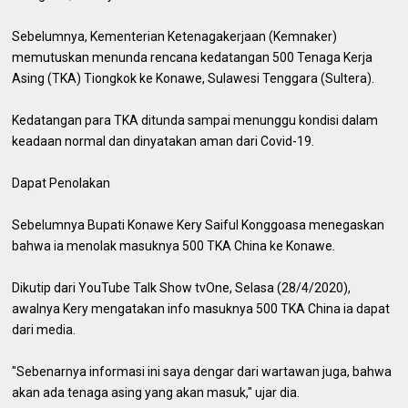
Sebelumnya, Kementerian Ketenagakerjaan (Kemnaker)
memutuskan menunda rencana kedatangan 500 Tenaga Kerja
Asing (TKA) Tiongkok ke Konawe, Sulawesi Tenggara (Sultera).
Kedatangan para TKA ditunda sampai menunggu kondisi dalam
keadaan normal dan dinyatakan aman dari Covid-19.
Dapat Penolakan
Sebelumnya Bupati Konawe Kery Saiful Konggoasa menegaskan
bahwa ia menolak masuknya 500 TKA China ke Konawe.
Dikutip dari YouTube Talk Show tvOne, Selasa (28/4/2020),
awalnya Kery mengatakan info masuknya 500 TKA China ia dapat
dari media.
"Sebenarnya informasi ini saya dengar dari wartawan juga, bahwa
akan ada tenaga asing yang akan masuk," ujar dia.