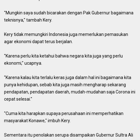
"Mungkin saya sudah bicarakan dengan Pak Gubernur bagaimana
teknisnya," tambah Kery.
Kery tidak memungkiri Indonesia juga memerlukan pemasukan
agar ekonomi dapat terus berjalan.
"Karena perlu kita ketahui bahwa negara kita juga yang perlu
ekonomi," ucapnya.
"Karena kalau kita terlalu keras juga dalam hal ini bagaimana kita
punya kehidupan, sebab kita juga masih mengharap sekarang
pendapatan, pendapatan daerah, mudah-mudahan saja Corona ini
cepat selesai."
"Cuma kita harapkan supaya perusahaan ini memperhatikan
masyarakat Konawe," imbuh Kery.
Sementara itu penolakan serupa disampaikan Gubernur Sultra Ali