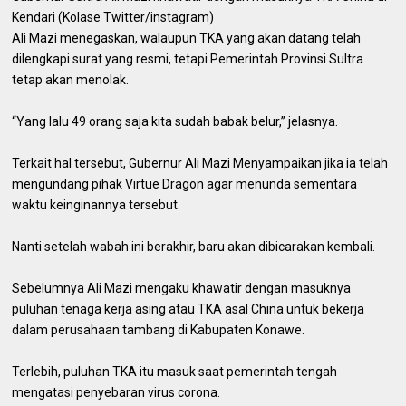
Kendari (Kolase Twitter/instagram)
Ali Mazi menegaskan, walaupun TKA yang akan datang telah
dilengkapi surat yang resmi, tetapi Pemerintah Provinsi Sultra
tetap akan menolak.
“Yang lalu 49 orang saja kita sudah babak belur,” jelasnya.
Terkait hal tersebut, Gubernur Ali Mazi Menyampaikan jika ia telah
mengundang pihak Virtue Dragon agar menunda sementara
waktu keinginannya tersebut.
Nanti setelah wabah ini berakhir, baru akan dibicarakan kembali.
Sebelumnya Ali Mazi mengaku khawatir dengan masuknya
puluhan tenaga kerja asing atau TKA asal China untuk bekerja
dalam perusahaan tambang di Kabupaten Konawe.
Terlebih, puluhan TKA itu masuk saat pemerintah tengah
mengatasi penyebaran virus corona.