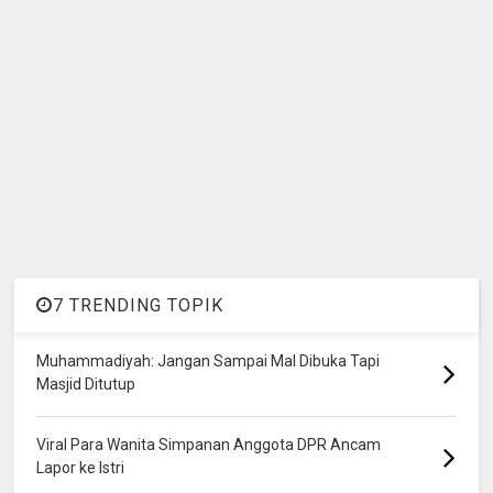
7 TRENDING TOPIK
Muhammadiyah: Jangan Sampai Mal Dibuka Tapi
Masjid Ditutup
Viral Para Wanita Simpanan Anggota DPR Ancam
Lapor ke Istri