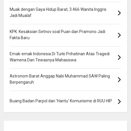
Muak dengan Gaya Hidup Barat, 3.466 Wanita Inggris
Jadi Mualaf
KPK: Kesaksian Setnov soal Puan dan Pramono Jadi
Fakta Baru
Emak-emak Indonesia Di Turki Prihatinan Atas Tragedi
Wamena Dan Tewasnya Mahasiswa
Astronom Barat Anggap Nabi Muhammad SAW Paling
Berpengaruh
Buang Badan Parpol dari 'Hantu' Komunisme di RUU HIP