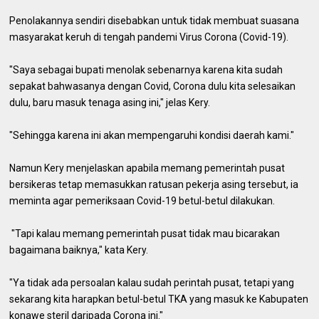
Penolakannya sendiri disebabkan untuk tidak membuat suasana
masyarakat keruh di tengah pandemi Virus Corona (Covid-19).
"Saya sebagai bupati menolak sebenarnya karena kita sudah
sepakat bahwasanya dengan Covid, Corona dulu kita selesaikan
dulu, baru masuk tenaga asing ini," jelas Kery.
"Sehingga karena ini akan mempengaruhi kondisi daerah kami."
Namun Kery menjelaskan apabila memang pemerintah pusat
bersikeras tetap memasukkan ratusan pekerja asing tersebut, ia
meminta agar pemeriksaan Covid-19 betul-betul dilakukan.
"Tapi kalau memang pemerintah pusat tidak mau bicarakan
bagaimana baiknya," kata Kery.
"Ya tidak ada persoalan kalau sudah perintah pusat, tetapi yang
sekarang kita harapkan betul-betul TKA yang masuk ke Kabupaten
konawe steril daripada Corona ini."