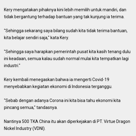
Kery mengatakan pihaknya kini lebih memilih untuk mandiri, dan
tidak bergantung terhadap bantuan yang tak kunjung ia terima.
"Sehingga sekarang saya bilang sudah kita tidak terima bantuan,
kita belajar sendiri saja," kata Kery.
"Sehingga saya harapkan pemerintah pusat kita kasih tenang dulu
ini keadaan, semua kalau sudah normal mulai kita tempatkan lagi
industri."
Kery kembali menegaskan bahwa ia mengerti Covid-19
menyebabkan kegiatan ekonomi di Indonesia terganggu.
"Sebab dengan adanya Corona ini kita bisa tahu ekonomi kita
pincang semua," tandasnya.
Nantinya 500 TKA China itu akan diperkejakan di PT. Virtue Dragon
Nickel Industry (VDNI).