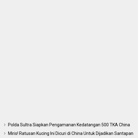
Polda Sultra Siapkan Pengamanan Kedatangan 500 TKA China
Miris! Ratusan Kucing Ini Dicuri di China Untuk Dijadikan Santapan