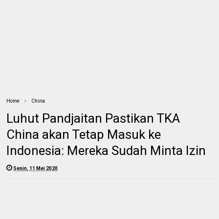
Home
China
Luhut Pandjaitan Pastikan TKA
China akan Tetap Masuk ke
Indonesia: Mereka Sudah Minta Izin
Senin, 11 Mei 2020