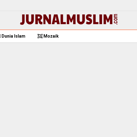
Dunia Islam
Mozaik