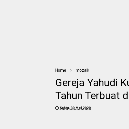
Home
mozaik
Gereja Yahudi K
Tahun Terbuat d
Sabtu, 30 Mei 2020