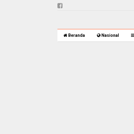
Beranda
Nasional