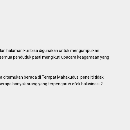
 dan halaman kuil bisa digunakan untuk mengumpulkan
a semua penduduk pasti mengikuti upacara keagamaan yang
 ditemukan berada di Tempat Mahakudus, peneliti tidak
erapa banyak orang yang terpengaruh efek halusinasi 2.