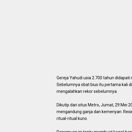
Gereja Yahudi usia 2.700 tahun didapati 
Sebelumnya obat bius itu pertama kali d
mengalahkan rekor sebelumnya.
Dikutip dari situs Metro, Jumat, 29 Mei 
mengandung ganja dan kemenyan. Resin 
ritual-ritual kuno.