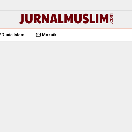
Dunia Islam
Mozaik