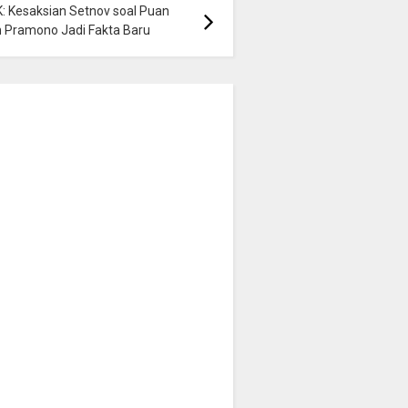
: Kesaksian Setnov soal Puan
 Pramono Jadi Fakta Baru