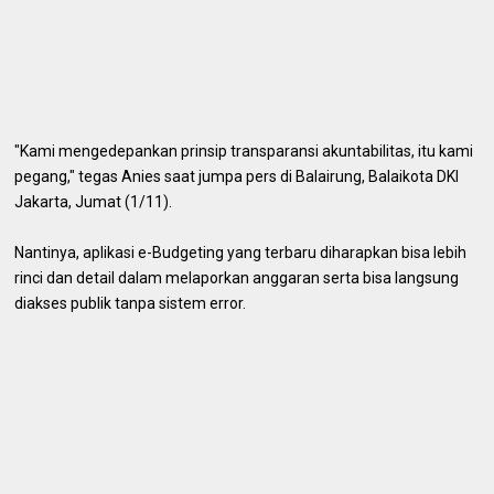
"Kami mengedepankan prinsip transparansi akuntabilitas, itu kami
pegang," tegas Anies saat jumpa pers di Balairung, Balaikota DKI
Jakarta, Jumat (1/11).
Nantinya, aplikasi e-Budgeting yang terbaru diharapkan bisa lebih
rinci dan detail dalam melaporkan anggaran serta bisa langsung
diakses publik tanpa sistem error.