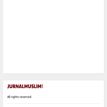
All rights reserved.