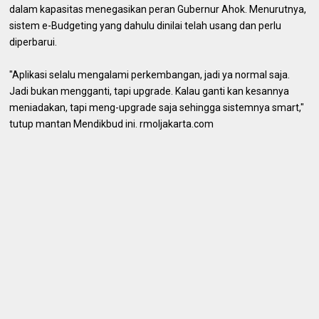
dalam kapasitas menegasikan peran Gubernur Ahok. Menurutnya,
sistem e-Budgeting yang dahulu dinilai telah usang dan perlu
diperbarui.
"Aplikasi selalu mengalami perkembangan, jadi ya normal saja.
Jadi bukan mengganti, tapi upgrade. Kalau ganti kan kesannya
meniadakan, tapi meng-upgrade saja sehingga sistemnya smart,"
tutup mantan Mendikbud ini. rmoljakarta.com