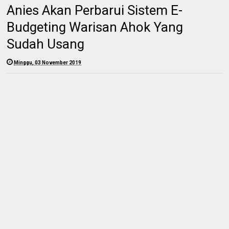
Anies Akan Perbarui Sistem E-
Budgeting Warisan Ahok Yang
Sudah Usang
Minggu, 03 November 2019