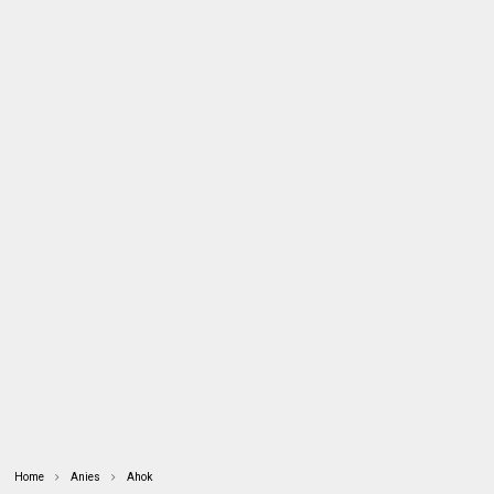
Home
Anies
Ahok