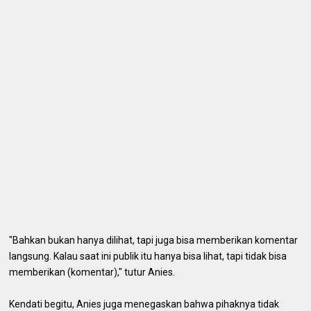
"Bahkan bukan hanya dilihat, tapi juga bisa memberikan komentar
langsung. Kalau saat ini publik itu hanya bisa lihat, tapi tidak bisa
memberikan (komentar)," tutur Anies.
Kendati begitu, Anies juga menegaskan bahwa pihaknya tidak