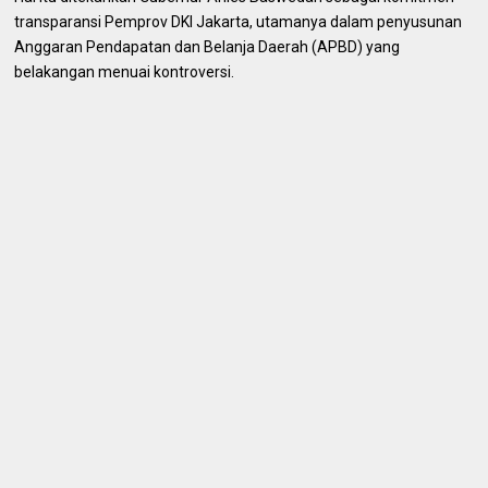
transparansi Pemprov DKI Jakarta, utamanya dalam penyusunan
Anggaran Pendapatan dan Belanja Daerah (APBD) yang
belakangan menuai kontroversi.