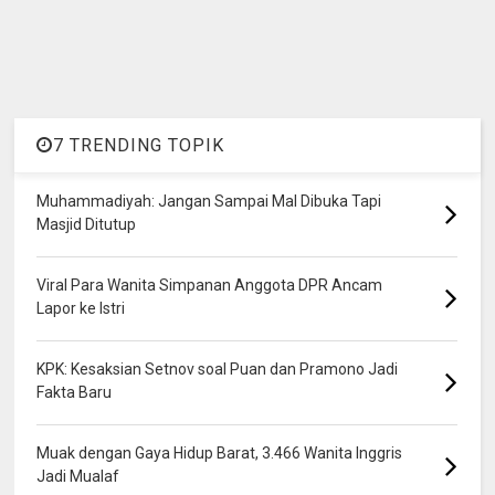
7 TRENDING TOPIK
Muhammadiyah: Jangan Sampai Mal Dibuka Tapi
Masjid Ditutup
Viral Para Wanita Simpanan Anggota DPR Ancam
Lapor ke Istri
KPK: Kesaksian Setnov soal Puan dan Pramono Jadi
Fakta Baru
Muak dengan Gaya Hidup Barat, 3.466 Wanita Inggris
Jadi Mualaf