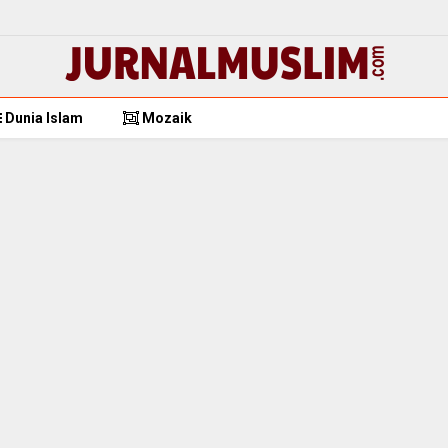
Dunia Islam
Mozaik