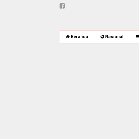
Beranda
Nasional