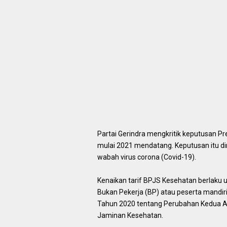
Partai Gerindra mengkritik keputusan P
mulai 2021 mendatang. Keputusan itu din
wabah virus corona (Covid-19).
Kenaikan tarif BPJS Kesehatan berlaku
Bukan Pekerja (BP) atau peserta mandir
Tahun 2020 tentang Perubahan Kedua A
Jaminan Kesehatan.