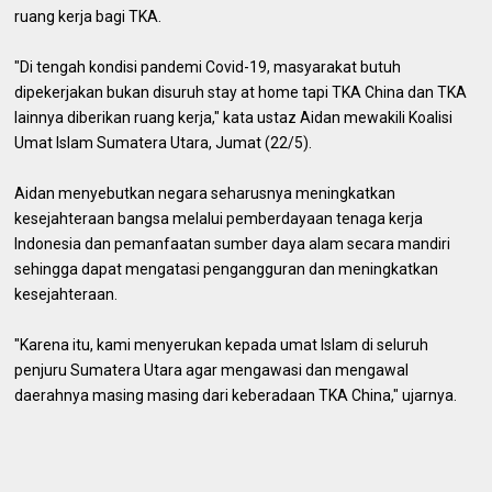
ruang kerja bagi TKA.
"Di tengah kondisi pandemi Covid-19, masyarakat butuh
dipekerjakan bukan disuruh stay at home tapi TKA China dan TKA
lainnya diberikan ruang kerja," kata ustaz Aidan mewakili Koalisi
Umat Islam Sumatera Utara, Jumat (22/5).
Aidan menyebutkan negara seharusnya meningkatkan
kesejahteraan bangsa melalui pemberdayaan tenaga kerja
Indonesia dan pemanfaatan sumber daya alam secara mandiri
sehingga dapat mengatasi pengangguran dan meningkatkan
kesejahteraan.
"Karena itu, kami menyerukan kepada umat Islam di seluruh
penjuru Sumatera Utara agar mengawasi dan mengawal
daerahnya masing masing dari keberadaan TKA China," ujarnya.