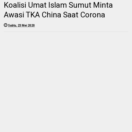
Koalisi Umat Islam Sumut Minta
Awasi TKA China Saat Corona
Sabtu, 23 Mei 2020