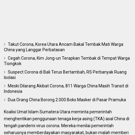
Takut Corona, Korea Utara Ancam Bakal Tembak Mati Warga
China yang Langgar Perbatasan
Cegah Corona, Kim Jong-un Terapkan Tembak di Tempat Warga
Tiongkok
Suspect Corona di Bali Terus Bertambah, RS Perbanyak Ruang
Isolasi
Meski Dilarang Akibat Corona, 811 Warga China Masih Transit di
Indonesia
Dua Orang China Borong 2.000 Boks Masker di Pasar Pramuka
Koalisi Umat Islam Sumatera Utara meminta pemerintah
menghentikan penggunaan tenaga kerja asing (TKA) asal China di
tengah pandemi virus corona. Mereka menilai pemerintah
seharusnya memberdayakan masyarakat, bukan malah memberi