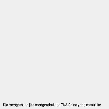
Dia mengatakan jika mengetahui ada TKA China yang masuk ke