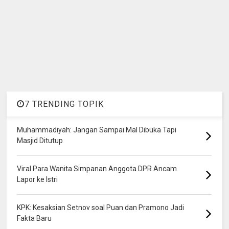
7 TRENDING TOPIK
Muhammadiyah: Jangan Sampai Mal Dibuka Tapi
Masjid Ditutup
Viral Para Wanita Simpanan Anggota DPR Ancam
Lapor ke Istri
KPK: Kesaksian Setnov soal Puan dan Pramono Jadi
Fakta Baru