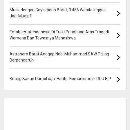
Muak dengan Gaya Hidup Barat, 3.466 Wanita Inggris
Jadi Mualaf
Emak-emak Indonesia Di Turki Prihatinan Atas Tragedi
Wamena Dan Tewasnya Mahasiswa
Astronom Barat Anggap Nabi Muhammad SAW Paling
Berpengaruh
Buang Badan Parpol dari 'Hantu' Komunisme di RUU HIP