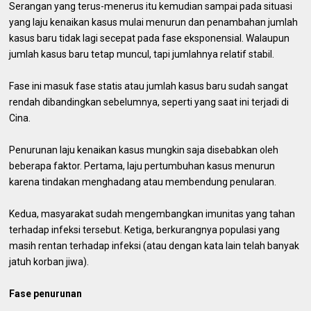
Serangan yang terus-menerus itu kemudian sampai pada situasi
yang laju kenaikan kasus mulai menurun dan penambahan jumlah
kasus baru tidak lagi secepat pada fase eksponensial. Walaupun
jumlah kasus baru tetap muncul, tapi jumlahnya relatif stabil.
Fase ini masuk fase statis atau jumlah kasus baru sudah sangat
rendah dibandingkan sebelumnya, seperti yang saat ini terjadi di
Cina.
Penurunan laju kenaikan kasus mungkin saja disebabkan oleh
beberapa faktor. Pertama, laju pertumbuhan kasus menurun
karena tindakan menghadang atau membendung penularan.
Kedua, masyarakat sudah mengembangkan imunitas yang tahan
terhadap infeksi tersebut. Ketiga, berkurangnya populasi yang
masih rentan terhadap infeksi (atau dengan kata lain telah banyak
jatuh korban jiwa).
Fase penurunan