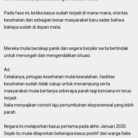
Pada fase ini, ketika kasus sudah terjadi di mana-mana, otoritas
kesehatan dan sebagian besar masyarakat baru sadar bahwa
bahaya sudah di depan mata.
Mereka mulai bersikap panik dan segera berpikir serta bertindak
untuk mencegah dan mengendalikan situasi.
Ad
Celakanya, petugas kesehatan mulai kewalahan, fasilitas
kesehatan sudah tidak cukup untuk menampung serta
masyarakat mulai bertanya seberapa parah lagi bencana ini terus
terjadi.
Italia menyajikan contoh laju pertumbuhan eksponensial yang lebih
parah.
Negara ini melaporkan kasus pertama pada akhir Januari 2020.
Sejak itu mulai dilaporkan beberapa kasus positif dari warga Italia