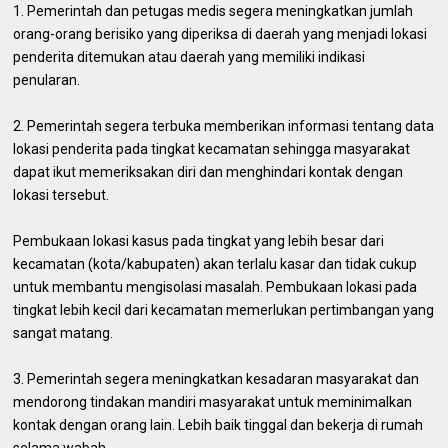
1. Pemerintah dan petugas medis segera meningkatkan jumlah
orang-orang berisiko yang diperiksa di daerah yang menjadi lokasi
penderita ditemukan atau daerah yang memiliki indikasi
penularan.
2. Pemerintah segera terbuka memberikan informasi tentang data
lokasi penderita pada tingkat kecamatan sehingga masyarakat
dapat ikut memeriksakan diri dan menghindari kontak dengan
lokasi tersebut.
Pembukaan lokasi kasus pada tingkat yang lebih besar dari
kecamatan (kota/kabupaten) akan terlalu kasar dan tidak cukup
untuk membantu mengisolasi masalah. Pembukaan lokasi pada
tingkat lebih kecil dari kecamatan memerlukan pertimbangan yang
sangat matang.
3. Pemerintah segera meningkatkan kesadaran masyarakat dan
mendorong tindakan mandiri masyarakat untuk meminimalkan
kontak dengan orang lain. Lebih baik tinggal dan bekerja di rumah