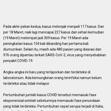
Pada akhir pekan kedua, kasus melonjak menjadi 117 kasus. Dan
per 18 Maret, naik lagi mencapai 227 kasus dan sehari kemudian
(19 Maret) melompat jadi 309 kasus. Per 19 Maret ada
peningkatan kasus 154 kali dibanding hari pertama kali
diumumkan. Selain itu, masih ada 480 pasien yang diawasi dan
976 orang dipantau terkait SARS-CoV-2, virus yang menyebabkan
penyakit COVID-19.
Angka-angka ini baru yang terlaporkan dan terdeteksi di
laboratorium. Ada kemungkinan orang terinfeksi namun belum
terdeteksi atau tidak melapor.
Pertumbuhan jumlah kasus COVID tersebut memasuki fase
eksponensial setelah sebelumnya memasuki fase penundaan
yang tidak terdeteksi. Pertumbuhan cepat serupa terjadi di Italia,