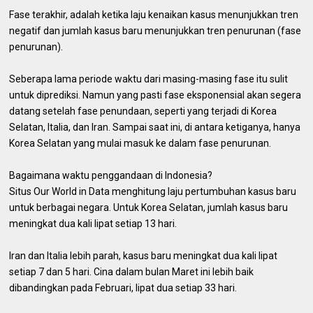
Fase terakhir, adalah ketika laju kenaikan kasus menunjukkan tren
negatif dan jumlah kasus baru menunjukkan tren penurunan (fase
penurunan).
Seberapa lama periode waktu dari masing-masing fase itu sulit
untuk diprediksi. Namun yang pasti fase eksponensial akan segera
datang setelah fase penundaan, seperti yang terjadi di Korea
Selatan, Italia, dan Iran. Sampai saat ini, di antara ketiganya, hanya
Korea Selatan yang mulai masuk ke dalam fase penurunan.
Bagaimana waktu penggandaan di Indonesia?
Situs Our World in Data menghitung laju pertumbuhan kasus baru
untuk berbagai negara. Untuk Korea Selatan, jumlah kasus baru
meningkat dua kali lipat setiap 13 hari.
Iran dan Italia lebih parah, kasus baru meningkat dua kali lipat
setiap 7 dan 5 hari. Cina dalam bulan Maret ini lebih baik
dibandingkan pada Februari, lipat dua setiap 33 hari.