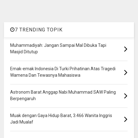
7 TRENDING TOPIK
Muhammadiyah: Jangan Sampai Mal Dibuka Tapi
Masjid Ditutup
Emak-emak Indonesia Di Turki Prihatinan Atas Tragedi
Wamena Dan Tewasnya Mahasiswa
Astronom Barat Anggap Nabi Muhammad SAW Paling
Berpengaruh
Muak dengan Gaya Hidup Barat, 3.466 Wanita Inggris
Jadi Mualaf