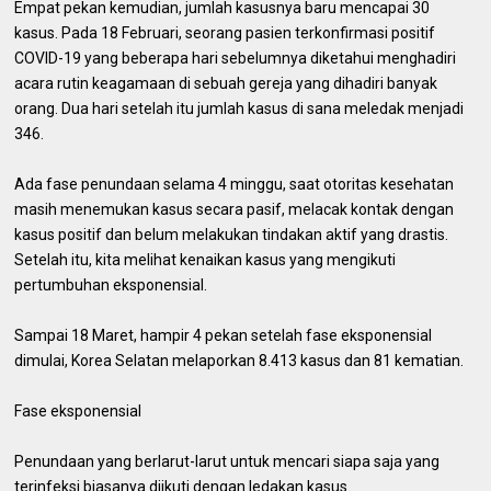
Empat pekan kemudian, jumlah kasusnya baru mencapai 30
kasus. Pada 18 Februari, seorang pasien terkonfirmasi positif
COVID-19 yang beberapa hari sebelumnya diketahui menghadiri
acara rutin keagamaan di sebuah gereja yang dihadiri banyak
orang. Dua hari setelah itu jumlah kasus di sana meledak menjadi
346.
Ada fase penundaan selama 4 minggu, saat otoritas kesehatan
masih menemukan kasus secara pasif, melacak kontak dengan
kasus positif dan belum melakukan tindakan aktif yang drastis.
Setelah itu, kita melihat kenaikan kasus yang mengikuti
pertumbuhan eksponensial.
Sampai 18 Maret, hampir 4 pekan setelah fase eksponensial
dimulai, Korea Selatan melaporkan 8.413 kasus dan 81 kematian.
Fase eksponensial
Penundaan yang berlarut-larut untuk mencari siapa saja yang
terinfeksi biasanya diikuti dengan ledakan kasus.