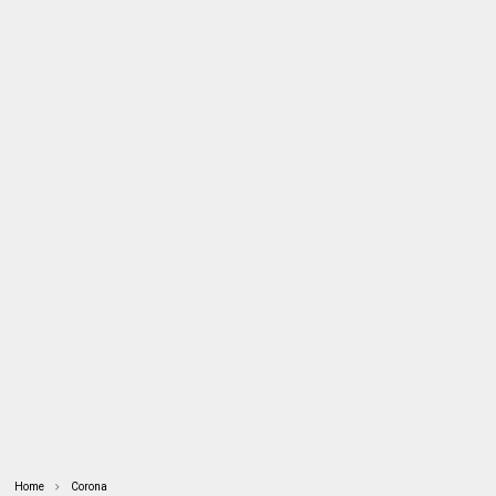
Home
Corona