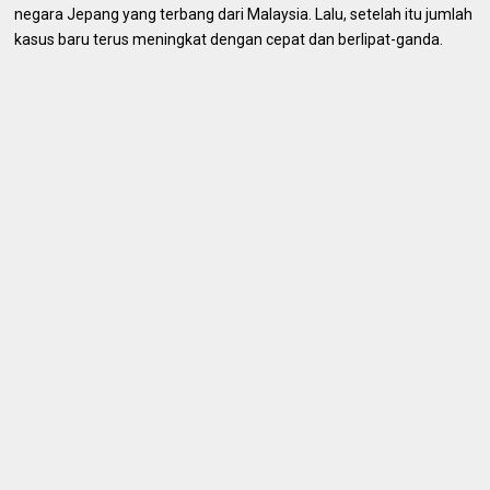
negara Jepang yang terbang dari Malaysia. Lalu, setelah itu jumlah
kasus baru terus meningkat dengan cepat dan berlipat-ganda.