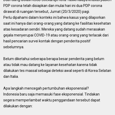
PDP corona telah disiapkan dan mulai hari ini dua PDP corona
dirawat di ruangan tersebut, Jumat (20/3/2020) pagi.
Perlu dipahami dalam konteks ini bahwa kasus yang dilaporkan
saat ini hanya dari orang-orang yang datang ke fasilitas kesehatan
atas kesadaran sendiri. Mereka yang datang sudah merasakan
gejala menyerupai COVID-19 atau orang-orang yang terlacak dari
hasil pencarian survei kontak dengan penderita positif
sebelumnya.
Belum diketahui seberapa berapa besar penderita yang belum
atau tidak mau datang ke layanan kesehatan karena tidak
dilakukan tes massal sebagai deteksi awal seperti di Korea Selatan
dan Italia.
Apa langkah mencegah pertumbuhan eksponensial?
Indonesia baru saja memasuki fase eksponensial. Tindakan
segera memperlambat waktu penggandaan tersebut dapat
dilakukan dengan: