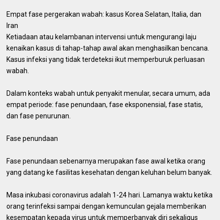
Empat fase pergerakan wabah: kasus Korea Selatan, Italia, dan
Iran
Ketiadaan atau kelambanan intervensi untuk mengurangi laju
kenaikan kasus di tahap-tahap awal akan menghasilkan bencana.
Kasus infeksi yang tidak terdeteksi ikut memperburuk perluasan
wabah.
Dalam konteks wabah untuk penyakit menular, secara umum, ada
empat periode: fase penundaan, fase eksponensial, fase statis,
dan fase penurunan.
Fase penundaan
Fase penundaan sebenarnya merupakan fase awal ketika orang
yang datang ke fasilitas kesehatan dengan keluhan belum banyak.
Masa inkubasi coronavirus adalah 1-24 hari. Lamanya waktu ketika
orang terinfeksi sampai dengan kemunculan gejala memberikan
kesempatan kepada virus untuk memperbanyak diri sekaligus