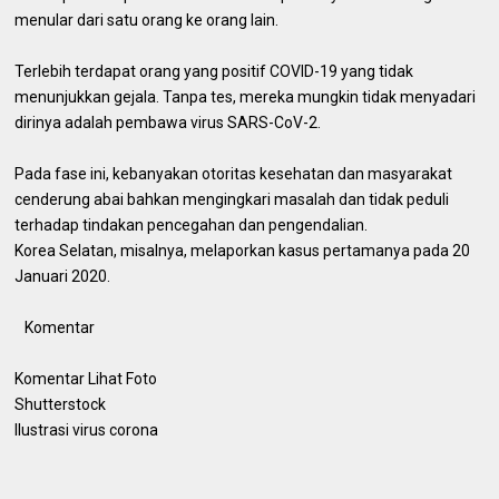
menular dari satu orang ke orang lain.
Terlebih terdapat orang yang positif COVID-19 yang tidak
menunjukkan gejala. Tanpa tes, mereka mungkin tidak menyadari
dirinya adalah pembawa virus SARS-CoV-2.
Pada fase ini, kebanyakan otoritas kesehatan dan masyarakat
cenderung abai bahkan mengingkari masalah dan tidak peduli
terhadap tindakan pencegahan dan pengendalian.
Korea Selatan, misalnya, melaporkan kasus pertamanya pada 20
Januari 2020.
Komentar
Komentar Lihat Foto
Shutterstock
Ilustrasi virus corona