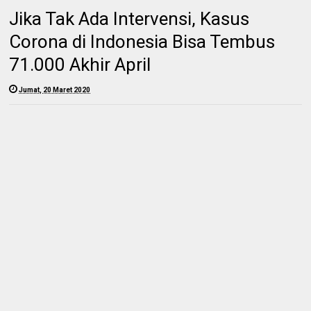
Jika Tak Ada Intervensi, Kasus
Corona di Indonesia Bisa Tembus
71.000 Akhir April
Jumat, 20 Maret 2020