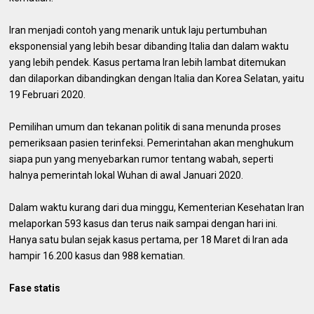
Iran menjadi contoh yang menarik untuk laju pertumbuhan
eksponensial yang lebih besar dibanding Italia dan dalam waktu
yang lebih pendek. Kasus pertama Iran lebih lambat ditemukan
dan dilaporkan dibandingkan dengan Italia dan Korea Selatan, yaitu
19 Februari 2020.
Pemilihan umum dan tekanan politik di sana menunda proses
pemeriksaan pasien terinfeksi. Pemerintahan akan menghukum
siapa pun yang menyebarkan rumor tentang wabah, seperti
halnya pemerintah lokal Wuhan di awal Januari 2020.
Dalam waktu kurang dari dua minggu, Kementerian Kesehatan Iran
melaporkan 593 kasus dan terus naik sampai dengan hari ini.
Hanya satu bulan sejak kasus pertama, per 18 Maret di Iran ada
hampir 16.200 kasus dan 988 kematian.
Fase statis