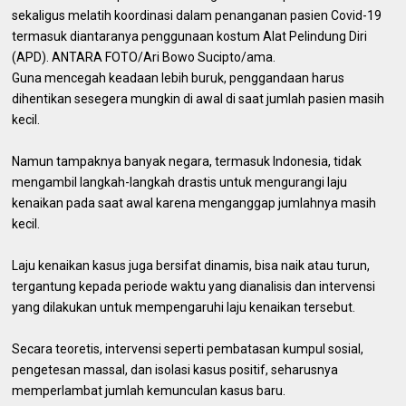
sekaligus melatih koordinasi dalam penanganan pasien Covid-19
termasuk diantaranya penggunaan kostum Alat Pelindung Diri
(APD). ANTARA FOTO/Ari Bowo Sucipto/ama.
Guna mencegah keadaan lebih buruk, penggandaan harus
dihentikan sesegera mungkin di awal di saat jumlah pasien masih
kecil.
Namun tampaknya banyak negara, termasuk Indonesia, tidak
mengambil langkah-langkah drastis untuk mengurangi laju
kenaikan pada saat awal karena menganggap jumlahnya masih
kecil.
Laju kenaikan kasus juga bersifat dinamis, bisa naik atau turun,
tergantung kepada periode waktu yang dianalisis dan intervensi
yang dilakukan untuk mempengaruhi laju kenaikan tersebut.
Secara teoretis, intervensi seperti pembatasan kumpul sosial,
pengetesan massal, dan isolasi kasus positif, seharusnya
memperlambat jumlah kemunculan kasus baru.