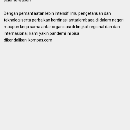
selama wabah.
Dengan pemanfaatan lebih intensif ilmu pengetahuan dan
teknologi serta perbaikan kordinasi antarlembaga di dalam negeri
maupun kerja sama antar organisasi di tingkat regional dan dan
internasional, kami yakin pandemi ini bisa
dikendalikan. kompas.com