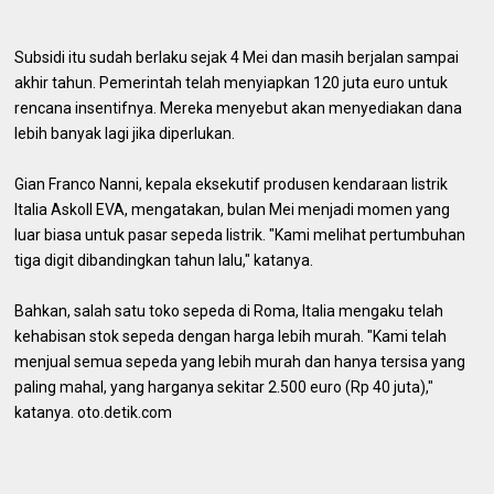
Subsidi itu sudah berlaku sejak 4 Mei dan masih berjalan sampai
akhir tahun. Pemerintah telah menyiapkan 120 juta euro untuk
rencana insentifnya. Mereka menyebut akan menyediakan dana
lebih banyak lagi jika diperlukan.
Gian Franco Nanni, kepala eksekutif produsen kendaraan listrik
Italia Askoll EVA, mengatakan, bulan Mei menjadi momen yang
luar biasa untuk pasar sepeda listrik. "Kami melihat pertumbuhan
tiga digit dibandingkan tahun lalu," katanya.
Bahkan, salah satu toko sepeda di Roma, Italia mengaku telah
kehabisan stok sepeda dengan harga lebih murah. "Kami telah
menjual semua sepeda yang lebih murah dan hanya tersisa yang
paling mahal, yang harganya sekitar 2.500 euro (Rp 40 juta),"
katanya. oto.detik.com