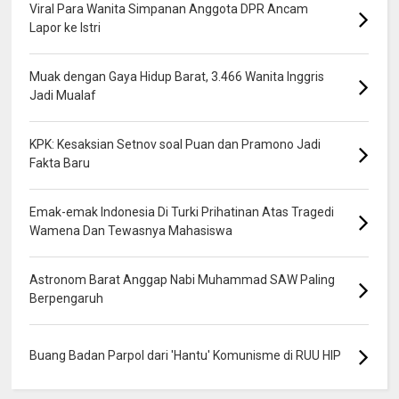
Viral Para Wanita Simpanan Anggota DPR Ancam
Lapor ke Istri
Muak dengan Gaya Hidup Barat, 3.466 Wanita Inggris
Jadi Mualaf
KPK: Kesaksian Setnov soal Puan dan Pramono Jadi
Fakta Baru
Emak-emak Indonesia Di Turki Prihatinan Atas Tragedi
Wamena Dan Tewasnya Mahasiswa
Astronom Barat Anggap Nabi Muhammad SAW Paling
Berpengaruh
Buang Badan Parpol dari 'Hantu' Komunisme di RUU HIP