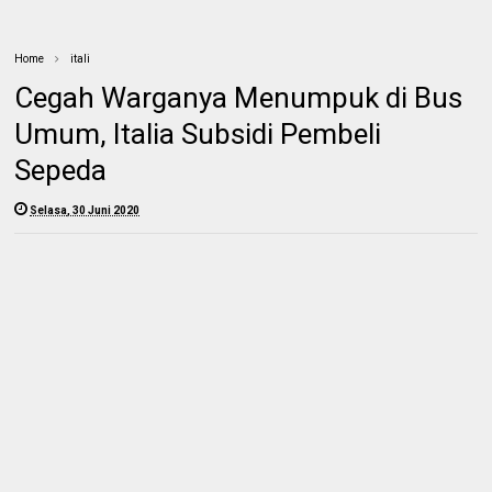
Home
itali
Cegah Warganya Menumpuk di Bus
Umum, Italia Subsidi Pembeli
Sepeda
Selasa, 30 Juni 2020