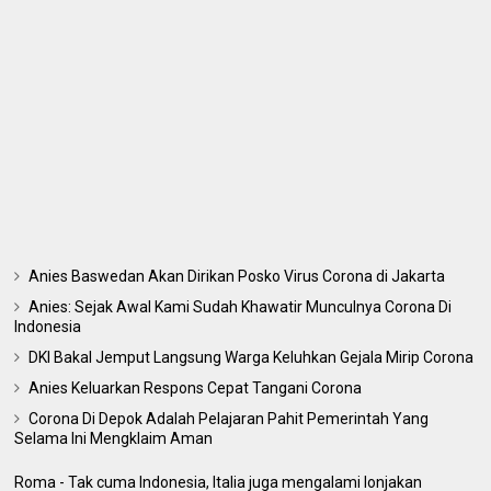
Anies Baswedan Akan Dirikan Posko Virus Corona di Jakarta
Anies: Sejak Awal Kami Sudah Khawatir Munculnya Corona Di
Indonesia
DKI Bakal Jemput Langsung Warga Keluhkan Gejala Mirip Corona
Anies Keluarkan Respons Cepat Tangani Corona
Corona Di Depok Adalah Pelajaran Pahit Pemerintah Yang
Selama Ini Mengklaim Aman
Roma - Tak cuma Indonesia, Italia juga mengalami lonjakan