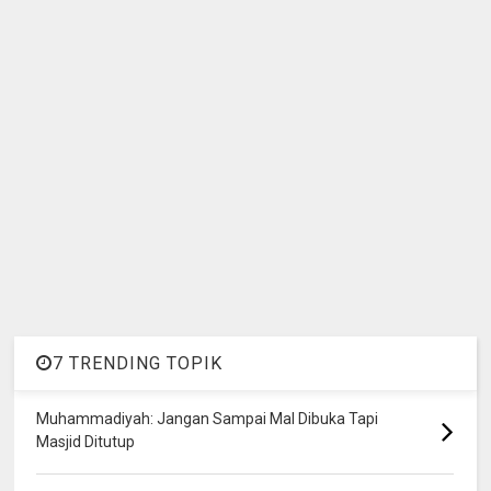
7 TRENDING TOPIK
Muhammadiyah: Jangan Sampai Mal Dibuka Tapi
Masjid Ditutup