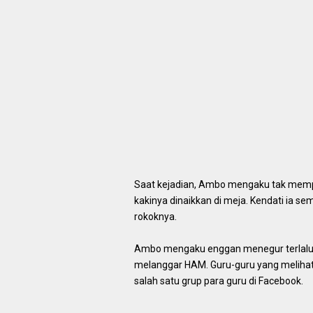
Saat kejadian, Ambo mengaku tak memp
kakinya dinaikkan di meja. Kendati ia
rokoknya.
Ambo mengaku enggan menegur terlalu k
melanggar HAM. Guru-guru yang melihat 
salah satu grup para guru di Facebook.