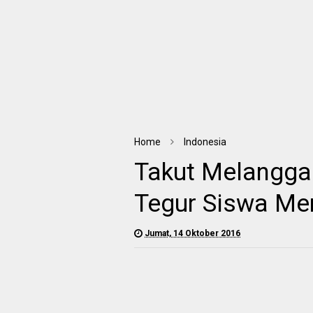
Home
Indonesia
Takut Melangga
Tegur Siswa Me
Jumat, 14 Oktober 2016