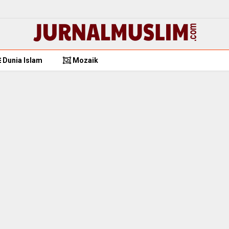
Dunia Islam
Mozaik