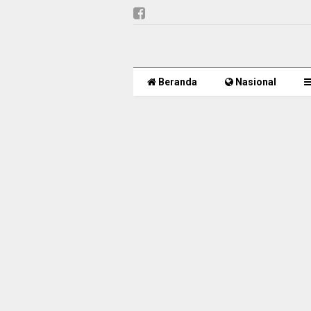
Beranda
Nasional