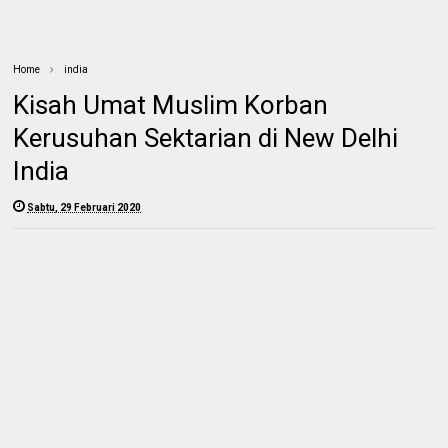
Home
india
Kisah Umat Muslim Korban
Kerusuhan Sektarian di New Delhi
India
Sabtu, 29 Februari 2020