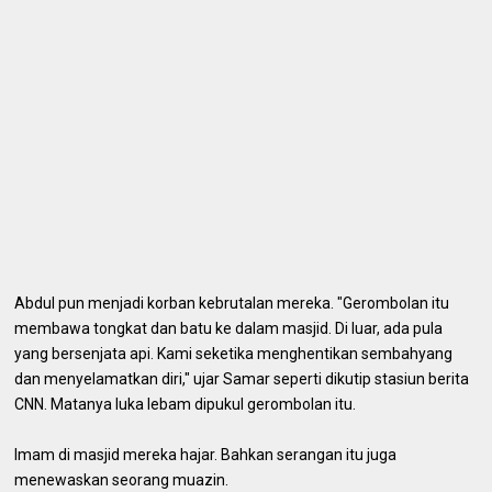
Abdul pun menjadi korban kebrutalan mereka. "Gerombolan itu
membawa tongkat dan batu ke dalam masjid. Di luar, ada pula
yang bersenjata api. Kami seketika menghentikan sembahyang
dan menyelamatkan diri," ujar Samar seperti dikutip stasiun berita
CNN. Matanya luka lebam dipukul gerombolan itu.
Imam di masjid mereka hajar. Bahkan serangan itu juga
menewaskan seorang muazin.