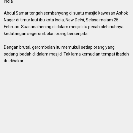
India
Abdul Samar tengah sembahyang di suatu masjid kawasan Ashok
Nagar di timur laut ibu kota India, New Delhi, Selasa malam 25
Februari. Suasana hening di dalam mesjid itu pecah oleh riuhnya
kedatangan segerombolan orang bersenjata.
Dengan brutal, gerombolan itu memukuli setiap orang yang
sedang ibadah di dalam masjid. Tak lama kemudian tempat ibadah
itu dibakar.