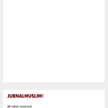
All rights reserved.