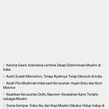
Karena Sawit, Indonesia Lembek Sikapi Diskriminasi Muslim di
India
Kushi Sudah Memohon, Tetapi Ayahnya Tetap Dibunuh di India
Kisah Pilu Muslimah India saat Kerusuhan: Hujan Batu dan Bom
Molotov
Kisahkan Kerusuhan Delhi, Nasreen: Kesalahan Kami Terlahir
sebagai Muslim
Dunia Gempar, Video Ibu dan Bayi Muslim Dikubur Hidup-hidup di