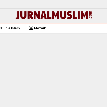
Dunia Islam
Mozaik