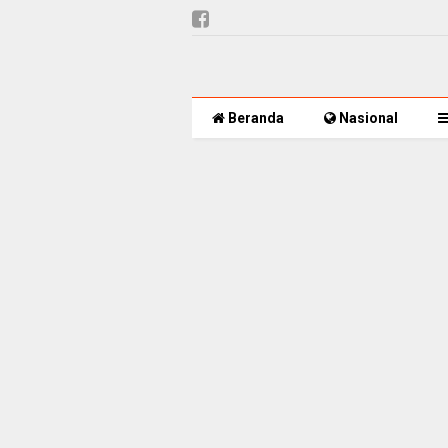
Beranda
Nasional