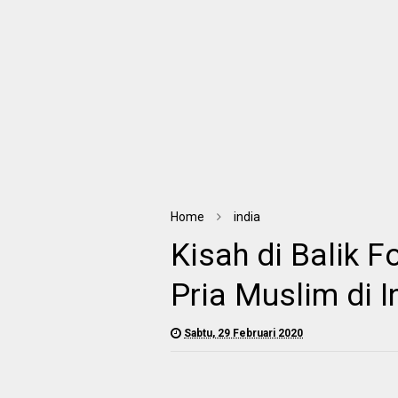
Home
india
Kisah di Balik 
Pria Muslim di I
Sabtu, 29 Februari 2020