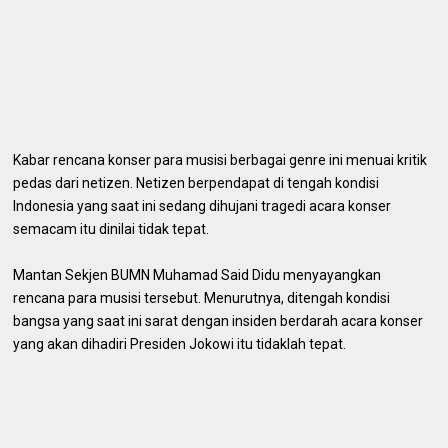
Kabar rencana konser para musisi berbagai genre ini menuai kritik
pedas dari netizen. Netizen berpendapat di tengah kondisi
Indonesia yang saat ini sedang dihujani tragedi acara konser
semacam itu dinilai tidak tepat.
Mantan Sekjen BUMN Muhamad Said Didu menyayangkan
rencana para musisi tersebut. Menurutnya, ditengah kondisi
bangsa yang saat ini sarat dengan insiden berdarah acara konser
yang akan dihadiri Presiden Jokowi itu tidaklah tepat.