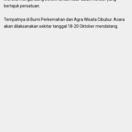
bertajuk persatuan.
Tempatnya di Bumi Perkemahan dan Agra Wisata Cibubur. Acara
akan dilaksanakan sekitar tanggal 18-20 Oktober mendatang.