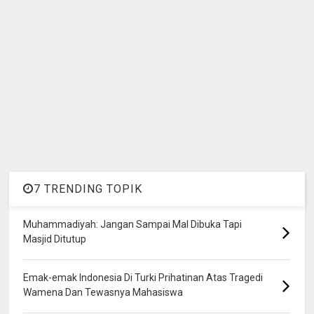
7 TRENDING TOPIK
Muhammadiyah: Jangan Sampai Mal Dibuka Tapi
Masjid Ditutup
Emak-emak Indonesia Di Turki Prihatinan Atas Tragedi
Wamena Dan Tewasnya Mahasiswa