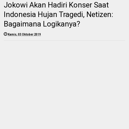
Jokowi Akan Hadiri Konser Saat
Indonesia Hujan Tragedi, Netizen:
Bagaimana Logikanya?
Kamis, 03 Oktober 2019