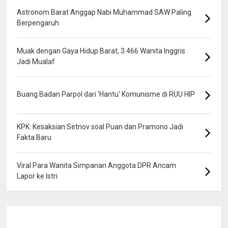
Astronom Barat Anggap Nabi Muhammad SAW Paling
Berpengaruh
Muak dengan Gaya Hidup Barat, 3.466 Wanita Inggris
Jadi Mualaf
Buang Badan Parpol dari 'Hantu' Komunisme di RUU HIP
KPK: Kesaksian Setnov soal Puan dan Pramono Jadi
Fakta Baru
Viral Para Wanita Simpanan Anggota DPR Ancam
Lapor ke Istri