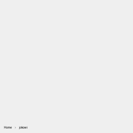
Home
jokowi