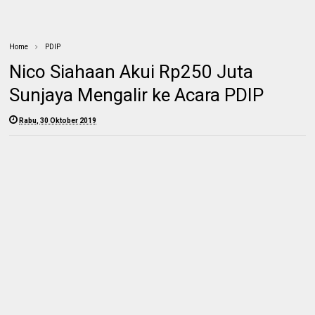
Home
PDIP
Nico Siahaan Akui Rp250 Juta
Sunjaya Mengalir ke Acara PDIP
Rabu, 30 Oktober 2019