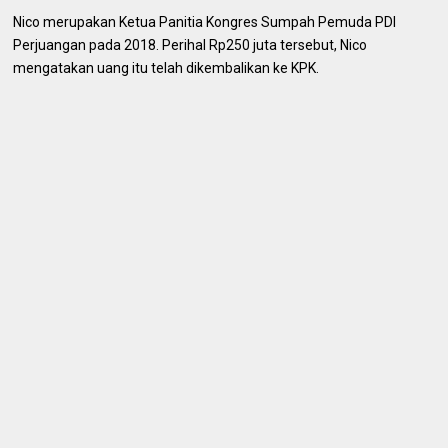
Nico merupakan Ketua Panitia Kongres Sumpah Pemuda PDI
Perjuangan pada 2018. Perihal Rp250 juta tersebut, Nico
mengatakan uang itu telah dikembalikan ke KPK.