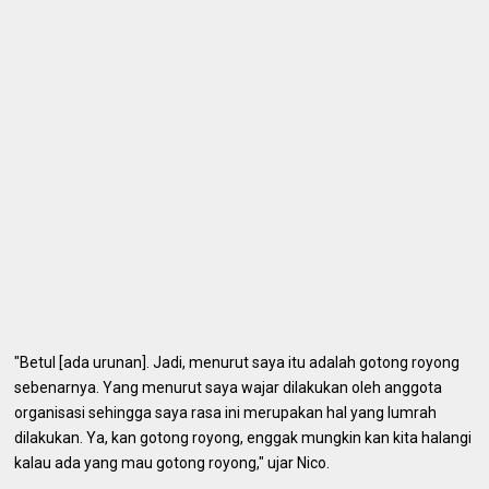
"Betul [ada urunan]. Jadi, menurut saya itu adalah gotong royong
sebenarnya. Yang menurut saya wajar dilakukan oleh anggota
organisasi sehingga saya rasa ini merupakan hal yang lumrah
dilakukan. Ya, kan gotong royong, enggak mungkin kan kita halangi
kalau ada yang mau gotong royong," ujar Nico.