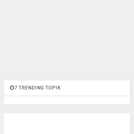
7 TRENDING TOPIK