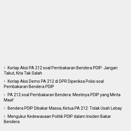
Korlap Aksi PA 212 soal Pembakaran Bendera PDIP: Jangan
Takut, Kita Tak Salah
Korlap Aksi Demo PA 212 di DPR Diperiksa Polisi soal
Pembakaran Bendera PDIP
PA 212 soal Pembakaran Bendera: Mestinya PDIP yang Minta
Maaf
Bendera PDIP Dibakar Massa, Ketua PA 212: Tidak Usah Lebay
Mengukur Kedewasaan Politik PDIP dalam Insiden Bakar
Bendera