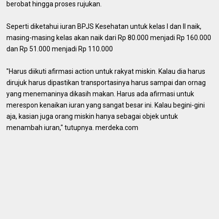
berobat hingga proses rujukan.
Seperti diketahui iuran BPJS Kesehatan untuk kelas I dan II naik,
masing-masing kelas akan naik dari Rp 80.000 menjadi Rp 160.000
dan Rp 51.000 menjadi Rp 110.000
"Harus diikuti afirmasi action untuk rakyat miskin. Kalau dia harus
dirujuk harus dipastikan transportasinya harus sampai dan ornag
yang menemaninya dikasih makan. Harus ada afirmasi untuk
merespon kenaikan iuran yang sangat besar ini. Kalau begini-gini
aja, kasian juga orang miskin hanya sebagai objek untuk
menambah iuran," tutupnya. merdeka.com