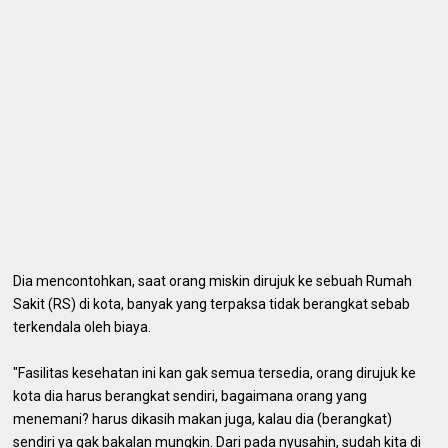
Dia mencontohkan, saat orang miskin dirujuk ke sebuah Rumah
Sakit (RS) di kota, banyak yang terpaksa tidak berangkat sebab
terkendala oleh biaya.
"Fasilitas kesehatan ini kan gak semua tersedia, orang dirujuk ke
kota dia harus berangkat sendiri, bagaimana orang yang
menemani? harus dikasih makan juga, kalau dia (berangkat)
sendiri ya gak bakalan mungkin. Dari pada nyusahin, sudah kita di