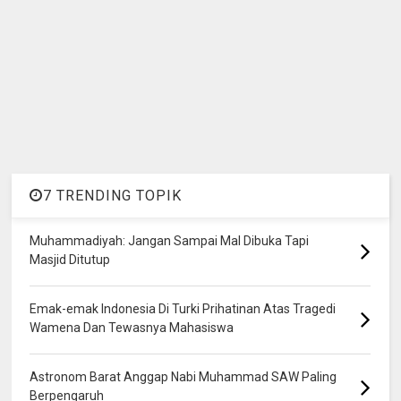
7 TRENDING TOPIK
Muhammadiyah: Jangan Sampai Mal Dibuka Tapi
Masjid Ditutup
Emak-emak Indonesia Di Turki Prihatinan Atas Tragedi
Wamena Dan Tewasnya Mahasiswa
Astronom Barat Anggap Nabi Muhammad SAW Paling
Berpengaruh