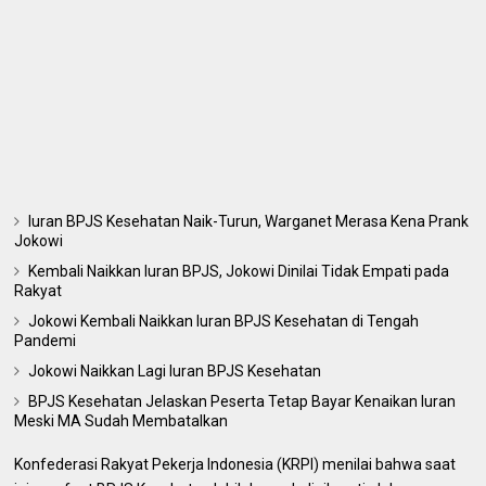
Iuran BPJS Kesehatan Naik-Turun, Warganet Merasa Kena Prank
Jokowi
Kembali Naikkan Iuran BPJS, Jokowi Dinilai Tidak Empati pada
Rakyat
Jokowi Kembali Naikkan Iuran BPJS Kesehatan di Tengah
Pandemi
Jokowi Naikkan Lagi Iuran BPJS Kesehatan
BPJS Kesehatan Jelaskan Peserta Tetap Bayar Kenaikan Iuran
Meski MA Sudah Membatalkan
Konfederasi Rakyat Pekerja Indonesia (KRPI) menilai bahwa saat