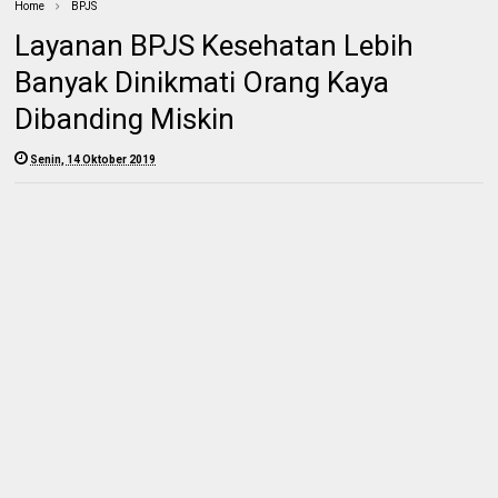
Home
BPJS
Layanan BPJS Kesehatan Lebih
Banyak Dinikmati Orang Kaya
Dibanding Miskin
Senin, 14 Oktober 2019