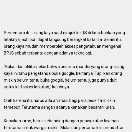
Sementara itu, orang kaya saat dirujuk ke RS di kota bahkan yang
letaknya jauh pun dapat langsung berangkat kata dia. Selain itu,
orang kaya mudah memperoleh akses pengetahuan mengenai
BPJS sebab terbantu dengan adanya teknologi.
"Kalau dari utilitas jelas bahwa peserta mandiri yang orang-orang
kaya ini tahu pengetahua buka google, bertanya. Tapi kan orang
miskin belum tentu buka google, belum tentu juga punya duit
untuk ke faskes lanjutan," keluhnya.
Oleh karena itu, harus ada afirmasi bagi para peserta miskin
tersebut. Terutama dengan adanya kenaikan besaran iuran.
Kenaikan iuran, harus sebanding dengan peningkatan layanan
terutama untuk warga miskin. Mulai dari pertama kali mendaftar