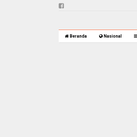
Beranda
Nasional