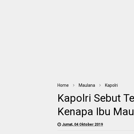
Home
Maulana
Kapolri
Kapolri Sebut T
Kenapa Ibu Mau
Jumat, 04 Oktober 2019