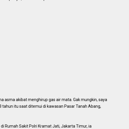
ena asma akibat menghirup gas air mata. Gak mungkin, saya
3 tahun itu saat ditemui di kawasan Pasar Tanah Abang,
Rumah Sakit Polri Kramat Jati, Jakarta Timur, ia