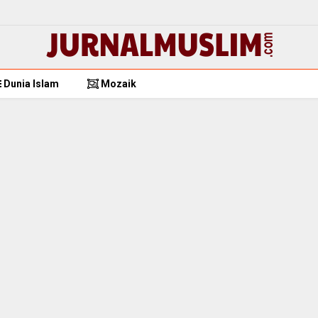
Dunia Islam
Mozaik