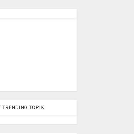
7 TRENDING TOPIK