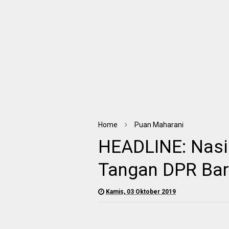
Home
Puan Maharani
HEADLINE: Nasib
Tangan DPR Baru
Kamis, 03 Oktober 2019