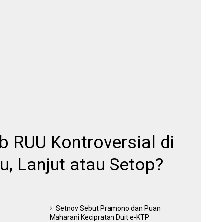
 RUU Kontroversial di
, Lanjut atau Setop?
Setnov Sebut Pramono dan Puan
Maharani Kecipratan Duit e-KTP