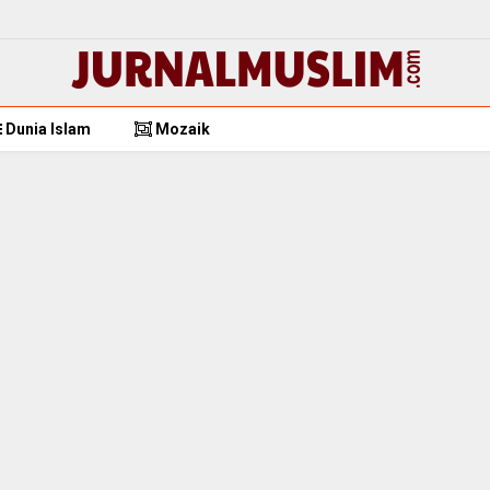
Dunia Islam
Mozaik