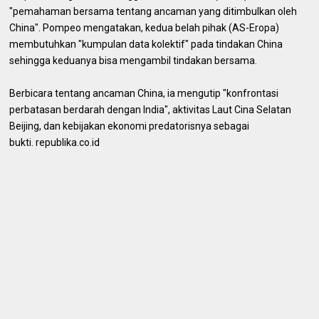
"pemahaman bersama tentang ancaman yang ditimbulkan oleh
China". Pompeo mengatakan, kedua belah pihak (AS-Eropa)
membutuhkan "kumpulan data kolektif" pada tindakan China
sehingga keduanya bisa mengambil tindakan bersama.
Berbicara tentang ancaman China, ia mengutip "konfrontasi
perbatasan berdarah dengan India", aktivitas Laut Cina Selatan
Beijing, dan kebijakan ekonomi predatorisnya sebagai
bukti. republika.co.id