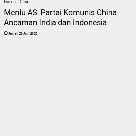
Home
China
Menlu AS: Partai Komunis China
Ancaman India dan Indonesia
Jumat, 26 Juni 2020