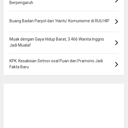
Berpengaruh
Buang Badan Parpol dari 'Hantu' Komunisme di RUU HIP
Muak dengan Gaya Hidup Barat, 3.466 Wanita Inggris
Jadi Mualaf
KPK: Kesaksian Setnov soal Puan dan Pramono Jadi
Fakta Baru