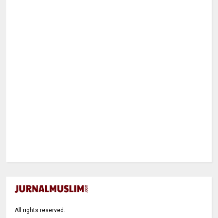
All rights reserved.