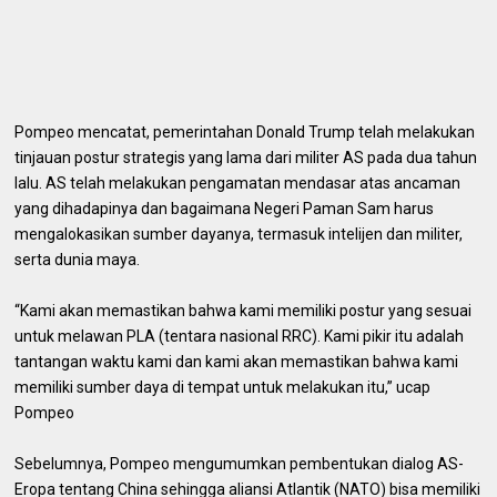
Pompeo mencatat, pemerintahan Donald Trump telah melakukan
tinjauan postur strategis yang lama dari militer AS pada dua tahun
lalu. AS telah melakukan pengamatan mendasar atas ancaman
yang dihadapinya dan bagaimana Negeri Paman Sam harus
mengalokasikan sumber dayanya, termasuk intelijen dan militer,
serta dunia maya.
“Kami akan memastikan bahwa kami memiliki postur yang sesuai
untuk melawan PLA (tentara nasional RRC). Kami pikir itu adalah
tantangan waktu kami dan kami akan memastikan bahwa kami
memiliki sumber daya di tempat untuk melakukan itu,” ucap
Pompeo
Sebelumnya, Pompeo mengumumkan pembentukan dialog AS-
Eropa tentang China sehingga aliansi Atlantik (NATO) bisa memiliki