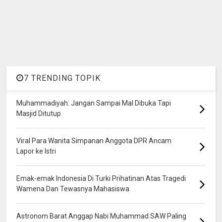
7 TRENDING TOPIK
Muhammadiyah: Jangan Sampai Mal Dibuka Tapi
Masjid Ditutup
Viral Para Wanita Simpanan Anggota DPR Ancam
Lapor ke Istri
Emak-emak Indonesia Di Turki Prihatinan Atas Tragedi
Wamena Dan Tewasnya Mahasiswa
Astronom Barat Anggap Nabi Muhammad SAW Paling