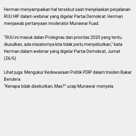
Herman menyampaikan hal tersebut saat menjelaskan perjalanan
RUU HIP dalam webinar yang digelar Partai Demokrat. Herman
menjawab pertanyaan moderator Munawar Fuad.
"RUU ini masuk dalan Prolegnas dan prioritas 2020 yang tentu
diusulkan, ada inisiatornya kita tidak perlu menyebutkan," kata
Herman dalam webinar yang digelar Partai Demokrat, Jumat
(26/6).
Lihat juga: Mengukur Kedewasaan Politik PDIP dalam Insiden Bakar
Bendera
"Kenapa tidak disebutkan, Mas?" ucap Munawar menyela.