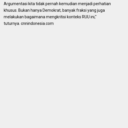
Argumentasi kita tidak pernah kemudian menjadi perhatian
khusus. Bukan hanya Demokrat, banyak fraksi yang juga
melakukan bagaimana mengkritisi konteks RUU ini,"
tuturnya. cnnindonesia.com