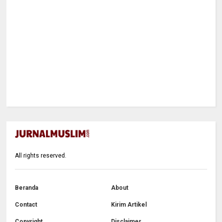
All rights reserved.
Beranda
About
Contact
Kirim Artikel
Copyright
Disclaimer