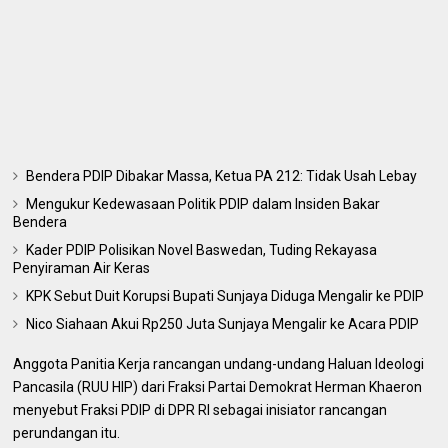
Bendera PDIP Dibakar Massa, Ketua PA 212: Tidak Usah Lebay
Mengukur Kedewasaan Politik PDIP dalam Insiden Bakar
Bendera
Kader PDIP Polisikan Novel Baswedan, Tuding Rekayasa
Penyiraman Air Keras
KPK Sebut Duit Korupsi Bupati Sunjaya Diduga Mengalir ke PDIP
Nico Siahaan Akui Rp250 Juta Sunjaya Mengalir ke Acara PDIP
Anggota Panitia Kerja rancangan undang-undang Haluan Ideologi
Pancasila (RUU HIP) dari Fraksi Partai Demokrat Herman Khaeron
menyebut Fraksi PDIP di DPR RI sebagai inisiator rancangan
perundangan itu.