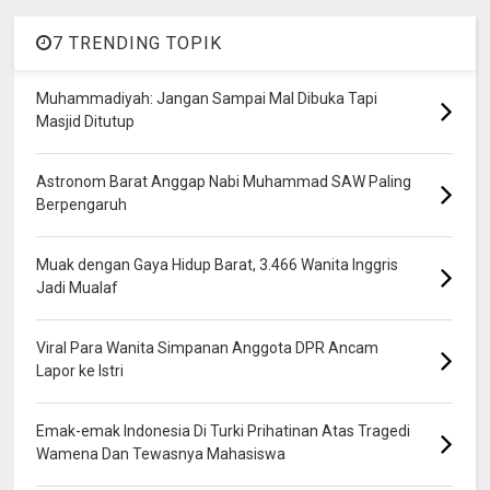
7 TRENDING TOPIK
Muhammadiyah: Jangan Sampai Mal Dibuka Tapi
Masjid Ditutup
Astronom Barat Anggap Nabi Muhammad SAW Paling
Berpengaruh
Muak dengan Gaya Hidup Barat, 3.466 Wanita Inggris
Jadi Mualaf
Viral Para Wanita Simpanan Anggota DPR Ancam
Lapor ke Istri
Emak-emak Indonesia Di Turki Prihatinan Atas Tragedi
Wamena Dan Tewasnya Mahasiswa