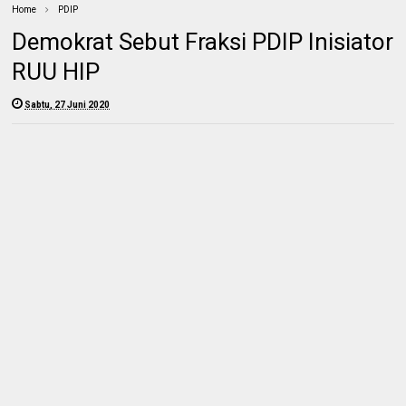
Home
PDIP
Demokrat Sebut Fraksi PDIP Inisiator
RUU HIP
Sabtu, 27 Juni 2020