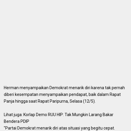
Herman menyampaikan Demokrat menarik diri karena tak pernah
diberi kesempatan menyampaikan pendapat, baik dalam Rapat
Panja hingga saat Rapat Paripurna, Selasa (12/5).
Lihat juga: Korlap Demo RUU HIP: Tak Mungkin Larang Bakar
Bendera PDIP
"Partai Demokrat menarik diri atas situasi yang begitu cepat.