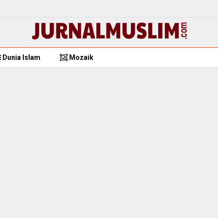
Dunia Islam
Mozaik