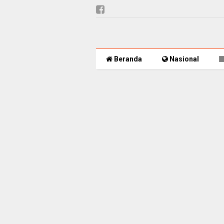
Beranda
Nasional