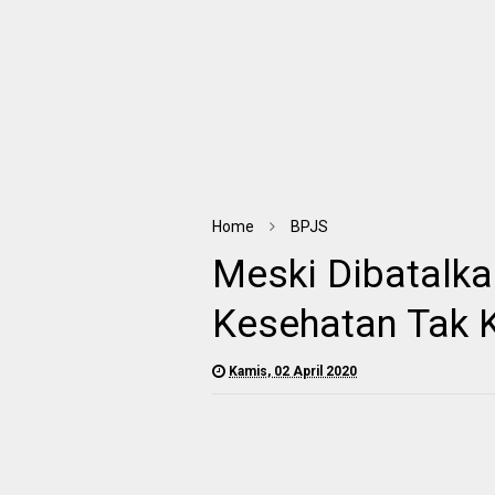
Home
BPJS
Meski Dibatalka
Kesehatan Tak 
Kamis, 02 April 2020