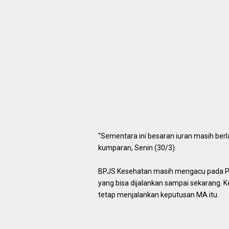
"Sementara ini besaran iuran masih berl
kumparan, Senin (30/3).
BPJS Kesehatan masih mengacu pada Per
yang bisa dijalankan sampai sekarang. 
tetap menjalankan keputusan MA itu.