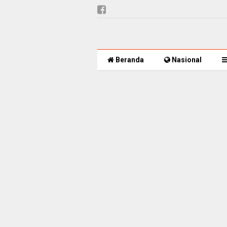
Beranda
Nasional