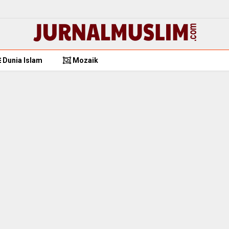
Dunia Islam
Mozaik