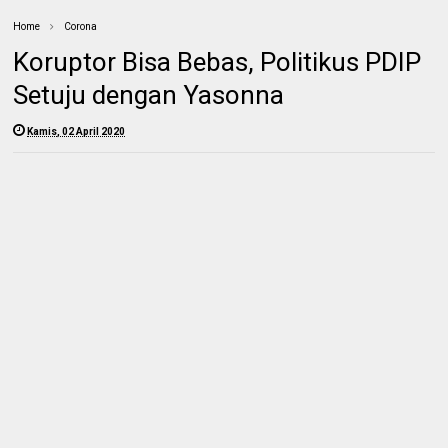
Home
Corona
Koruptor Bisa Bebas, Politikus PDIP
Setuju dengan Yasonna
Kamis, 02 April 2020