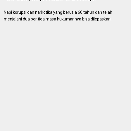
Napi korupsi dan narkotika yang berusia 60 tahun dan telah
menjalani dua per tiga masa hukumannya bisa dilepaskan.