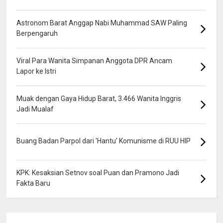
Astronom Barat Anggap Nabi Muhammad SAW Paling
Berpengaruh
Viral Para Wanita Simpanan Anggota DPR Ancam
Lapor ke Istri
Muak dengan Gaya Hidup Barat, 3.466 Wanita Inggris
Jadi Mualaf
Buang Badan Parpol dari 'Hantu' Komunisme di RUU HIP
KPK: Kesaksian Setnov soal Puan dan Pramono Jadi
Fakta Baru