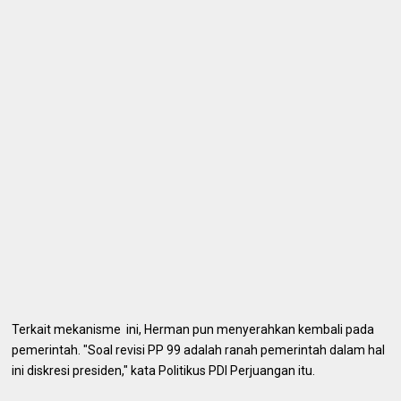
Terkait mekanisme ini, Herman pun menyerahkan kembali pada
pemerintah. "Soal revisi PP 99 adalah ranah pemerintah dalam hal
ini diskresi presiden," kata Politikus PDI Perjuangan itu.