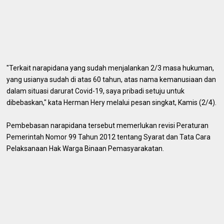
"Terkait narapidana yang sudah menjalankan 2/3 masa hukuman,
yang usianya sudah di atas 60 tahun, atas nama kemanusiaan dan
dalam situasi darurat Covid-19, saya pribadi setuju untuk
dibebaskan," kata Herman Hery melalui pesan singkat, Kamis (2/4).
Pembebasan narapidana tersebut memerlukan revisi Peraturan
Pemerintah Nomor 99 Tahun 2012 tentang Syarat dan Tata Cara
Pelaksanaan Hak Warga Binaan Pemasyarakatan.