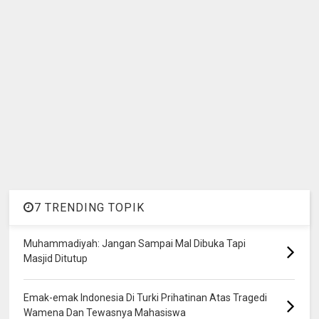
7 TRENDING TOPIK
Muhammadiyah: Jangan Sampai Mal Dibuka Tapi
Masjid Ditutup
Emak-emak Indonesia Di Turki Prihatinan Atas Tragedi
Wamena Dan Tewasnya Mahasiswa