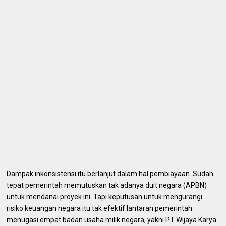
Dampak inkonsistensi itu berlanjut dalam hal pembiayaan. Sudah
tepat pemerintah memutuskan tak adanya duit negara (APBN)
untuk mendanai proyek ini. Tapi keputusan untuk mengurangi
risiko keuangan negara itu tak efektif lantaran pemerintah
menugasi empat badan usaha milik negara, yakni PT Wijaya Karya