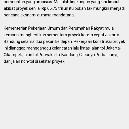
pemerintah yang ambisius. Masalah lingkungan yang kini timbul
akibat proyek senilai Rp 66,75 triliun itu bukan tak mungkin menjadi
bencana ekonomi di masa mendatang.
Kementerian Pekerjaan Umum dan Perumahan Rakyat mulai
kemarin menghentikan sementara proyek kereta cepat Jakarta-
Bandung selama dua pekan ke depan. Pekerjaan konstruksi proyek
ini dianggap mengganggu kelancaran lalu lintas jalan tol Jakarta-
Cikampek, jalan tol Purwakarta-Bandung-Cileunyi (Purbaleunyi),
dan jalan non-tol di sekitar proyek.