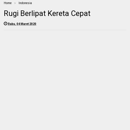
Home
Indonesia
Rugi Berlipat Kereta Cepat
Rabu, 04 Maret 2020