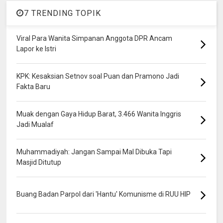
7 TRENDING TOPIK
Viral Para Wanita Simpanan Anggota DPR Ancam
Lapor ke Istri
KPK: Kesaksian Setnov soal Puan dan Pramono Jadi
Fakta Baru
Muak dengan Gaya Hidup Barat, 3.466 Wanita Inggris
Jadi Mualaf
Muhammadiyah: Jangan Sampai Mal Dibuka Tapi
Masjid Ditutup
Buang Badan Parpol dari 'Hantu' Komunisme di RUU HIP