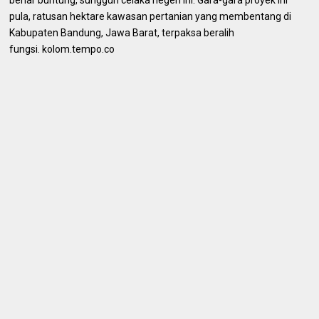
pula, ratusan hektare kawasan pertanian yang membentang di
Kabupaten Bandung, Jawa Barat, terpaksa beralih
fungsi. kolom.tempo.co