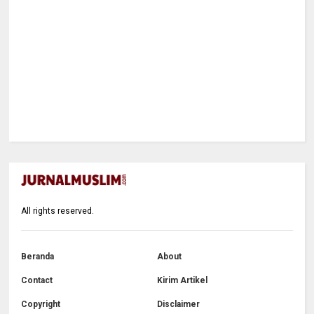
All rights reserved.
Beranda
About
Contact
Kirim Artikel
Copyright
Disclaimer