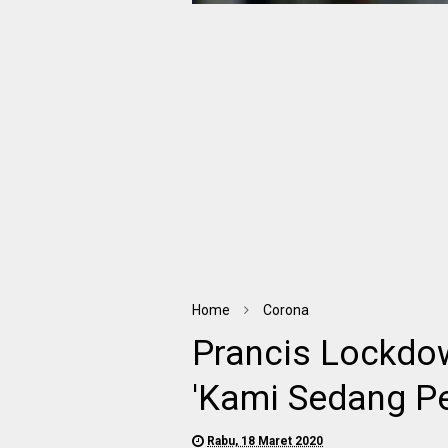
Home
Corona
Prancis Lockdo
'Kami Sedang Pe
Rabu, 18 Maret 2020