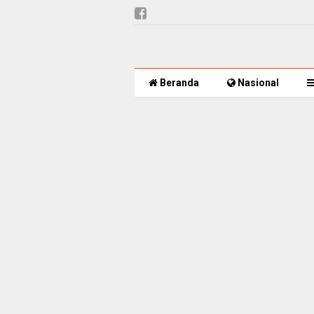
Beranda
Nasional