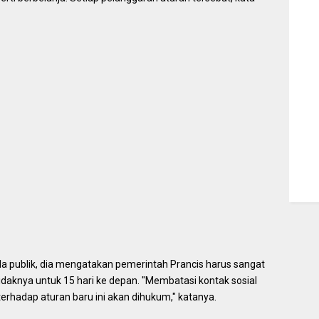
a publik, dia mengatakan pemerintah Prancis harus sangat
aknya untuk 15 hari ke depan. "Membatasi kontak sosial
erhadap aturan baru ini akan dihukum," katanya.