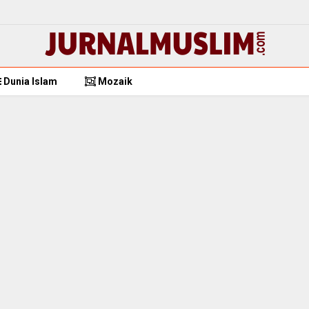
Dunia Islam
Mozaik