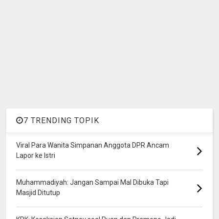
7 TRENDING TOPIK
Viral Para Wanita Simpanan Anggota DPR Ancam
Lapor ke Istri
Muhammadiyah: Jangan Sampai Mal Dibuka Tapi
Masjid Ditutup