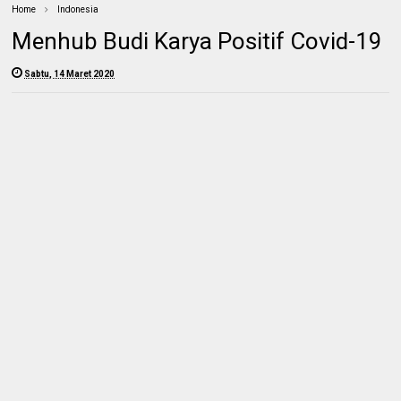
Home
Indonesia
Menhub Budi Karya Positif Covid-19
Sabtu, 14 Maret 2020