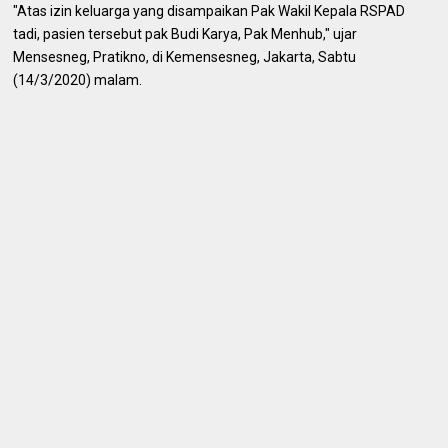
"Atas izin keluarga yang disampaikan Pak Wakil Kepala RSPAD
tadi, pasien tersebut pak Budi Karya, Pak Menhub," ujar
Mensesneg, Pratikno, di Kemensesneg, Jakarta, Sabtu
(14/3/2020) malam.