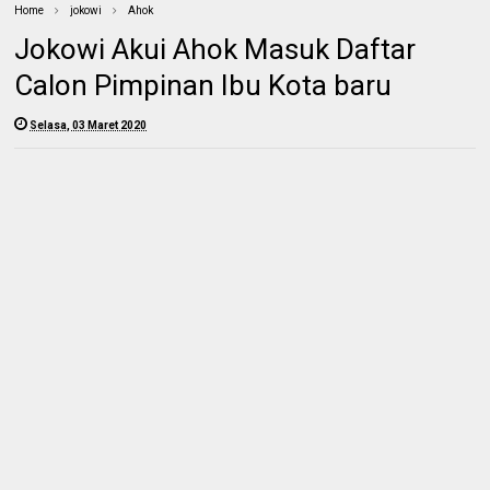
Home
jokowi
Ahok
Jokowi Akui Ahok Masuk Daftar
Calon Pimpinan Ibu Kota baru
Selasa, 03 Maret 2020