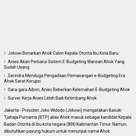
Jokowi Benarkan Ahok Calon Kepala Otorita Ibu Kota Baru
Anies Akan Perbarui Sistem E-Budgeting Warisan Ahok Yang
Sudah Usang
Gerindra Menduga Pengadaan Pemasangan e-Budgeting Era
Ahok Sarat Korupsi
Gara-gara Aibon, Anies Beberkan Kelemahan E-Budgeting Ahok
Survei: Kerja Anies Lebih Baik Ketimbang Ahok
Jakarta - Presiden Joko Widodo (Jokowi) mengatakan Basuki
Tjahaja Purnama (BTP) alias Ahok masuk sebagai kandidat Kepala
Badan Otorita di ibu kota negara (IKN) Kalimantan Timur. Namun,
dibutuhkan payung hukum untuk menunjuk nama Ahok.