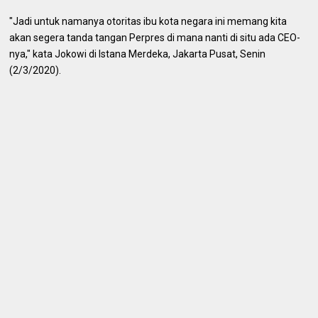
"Jadi untuk namanya otoritas ibu kota negara ini memang kita
akan segera tanda tangan Perpres di mana nanti di situ ada CEO-
nya," kata Jokowi di Istana Merdeka, Jakarta Pusat, Senin
(2/3/2020).