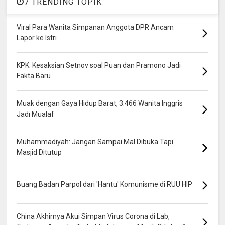
7 TRENDING TOPIK
Viral Para Wanita Simpanan Anggota DPR Ancam
Lapor ke Istri
KPK: Kesaksian Setnov soal Puan dan Pramono Jadi
Fakta Baru
Muak dengan Gaya Hidup Barat, 3.466 Wanita Inggris
Jadi Mualaf
Muhammadiyah: Jangan Sampai Mal Dibuka Tapi
Masjid Ditutup
Buang Badan Parpol dari 'Hantu' Komunisme di RUU HIP
China Akhirnya Akui Simpan Virus Corona di Lab,