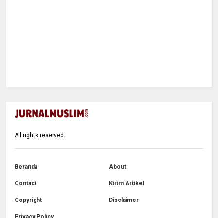
All rights reserved.
Beranda
About
Contact
Kirim Artikel
Copyright
Disclaimer
Privacy Policy