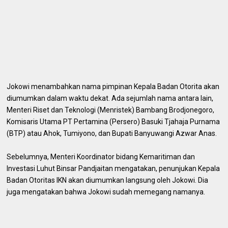
Jokowi menambahkan nama pimpinan Kepala Badan Otorita akan
diumumkan dalam waktu dekat. Ada sejumlah nama antara lain,
Menteri Riset dan Teknologi (Menristek) Bambang Brodjonegoro,
Komisaris Utama PT Pertamina (Persero) Basuki Tjahaja Purnama
(BTP) atau Ahok, Tumiyono, dan Bupati Banyuwangi Azwar Anas.
Sebelumnya, Menteri Koordinator bidang Kemaritiman dan
Investasi Luhut Binsar Pandjaitan mengatakan, penunjukan Kepala
Badan Otoritas IKN akan diumumkan langsung oleh Jokowi. Dia
juga mengatakan bahwa Jokowi sudah memegang namanya.