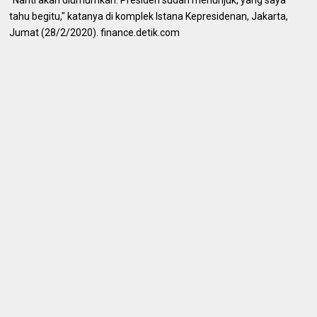
tahu begitu," katanya di komplek Istana Kepresidenan, Jakarta,
Jumat (28/2/2020). finance.detik.com