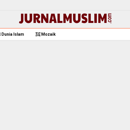
Dunia Islam
Mozaik