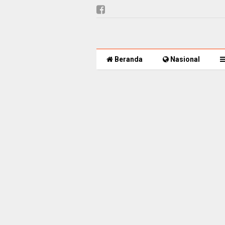
Beranda
Nasional