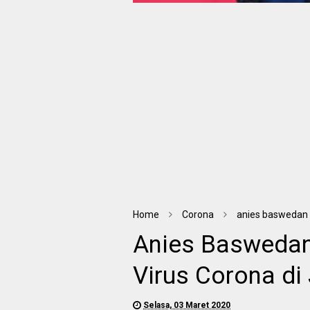
Home
Corona
anies baswedan
Anies Baswedan
Virus Corona di
Selasa, 03 Maret 2020