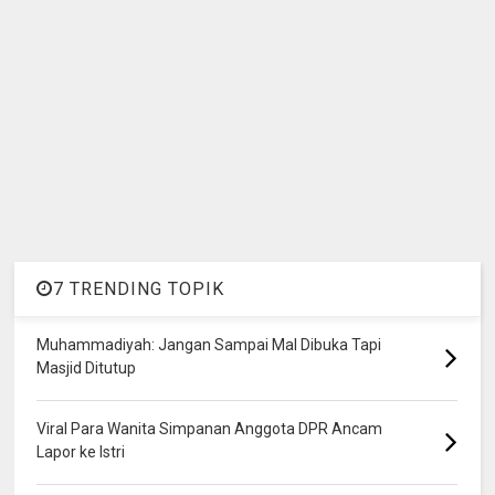
7 TRENDING TOPIK
Muhammadiyah: Jangan Sampai Mal Dibuka Tapi
Masjid Ditutup
Viral Para Wanita Simpanan Anggota DPR Ancam
Lapor ke Istri