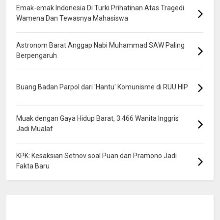
Emak-emak Indonesia Di Turki Prihatinan Atas Tragedi
Wamena Dan Tewasnya Mahasiswa
Astronom Barat Anggap Nabi Muhammad SAW Paling
Berpengaruh
Buang Badan Parpol dari 'Hantu' Komunisme di RUU HIP
Muak dengan Gaya Hidup Barat, 3.466 Wanita Inggris
Jadi Mualaf
KPK: Kesaksian Setnov soal Puan dan Pramono Jadi
Fakta Baru