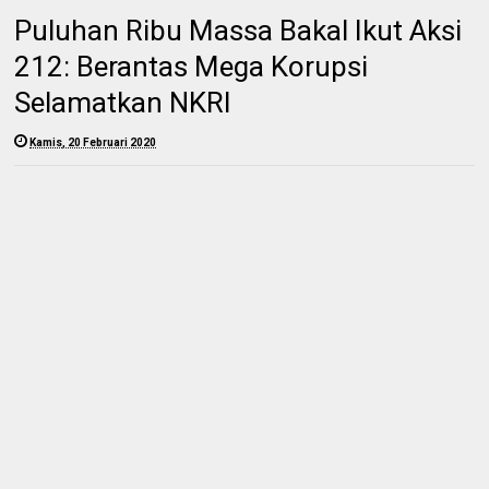
Puluhan Ribu Massa Bakal Ikut Aksi
212: Berantas Mega Korupsi
Selamatkan NKRI
Kamis, 20 Februari 2020