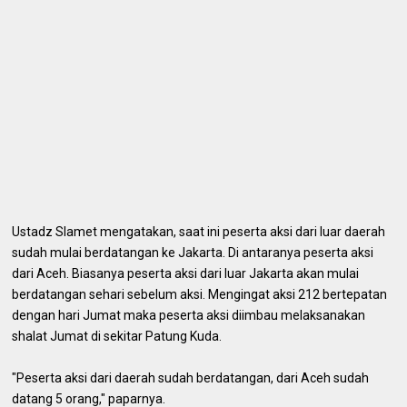
Ustadz Slamet mengatakan, saat ini peserta aksi dari luar daerah
sudah mulai berdatangan ke Jakarta. Di antaranya peserta aksi
dari Aceh. Biasanya peserta aksi dari luar Jakarta akan mulai
berdatangan sehari sebelum aksi. Mengingat aksi 212 bertepatan
dengan hari Jumat maka peserta aksi diimbau melaksanakan
shalat Jumat di sekitar Patung Kuda.
"Peserta aksi dari daerah sudah berdatangan, dari Aceh sudah
datang 5 orang," paparnya.