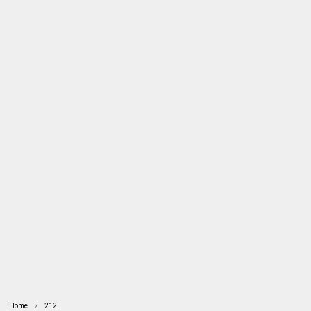
Home
212