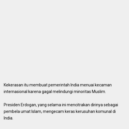
Kekerasan itu membuat pemerintah India menuai kecaman
internasional karena gagal melindungi minoritas Muslim.
Presiden Erdogan, yang selama ini mencitrakan dirinya sebagai
pembela umat Islam, mengecam keras kerusuhan komunal di
India.