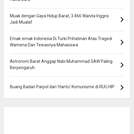
Muak dengan Gaya Hidup Barat, 3.466 Wanita Inggris
Jadi Mualaf
Emak-emak Indonesia Di Turki Prihatinan Atas Tragedi
Wamena Dan Tewasnya Mahasiswa
Astronom Barat Anggap Nabi Muhammad SAW Paling
Berpengaruh
Buang Badan Parpol dari 'Hantu' Komunisme di RUU HIP