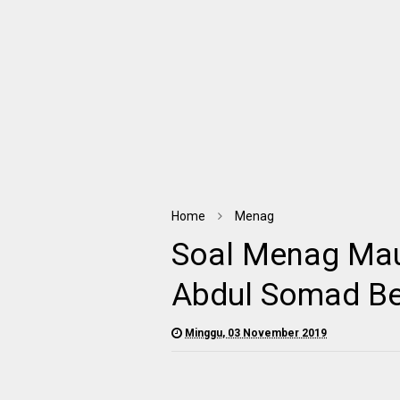
Home
Menag
Soal Menag Mau
Abdul Somad Be
Minggu, 03 November 2019