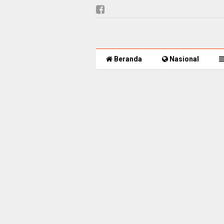
Beranda
Nasional