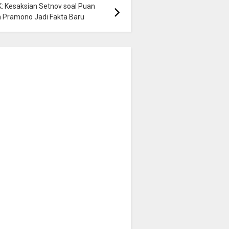
: Kesaksian Setnov soal Puan
 Pramono Jadi Fakta Baru