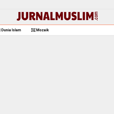
Dunia Islam
Mozaik