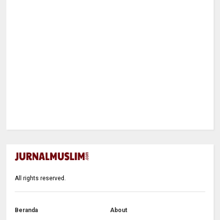
All rights reserved.
Beranda
About