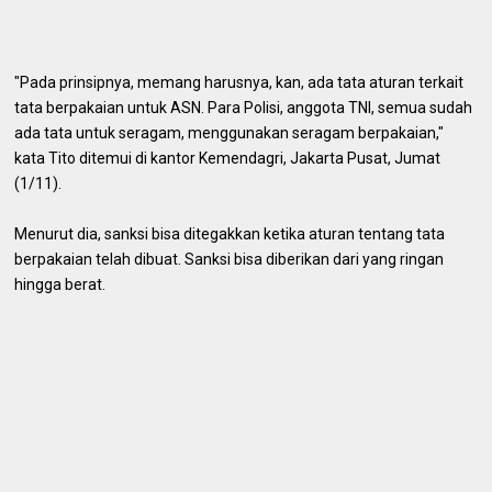
"Pada prinsipnya, memang harusnya, kan, ada tata aturan terkait
tata berpakaian untuk ASN. Para Polisi, anggota TNI, semua sudah
ada tata untuk seragam, menggunakan seragam berpakaian,"
kata Tito ditemui di kantor Kemendagri, Jakarta Pusat, Jumat
(1/11).
Menurut dia, sanksi bisa ditegakkan ketika aturan tentang tata
berpakaian telah dibuat. Sanksi bisa diberikan dari yang ringan
hingga berat.