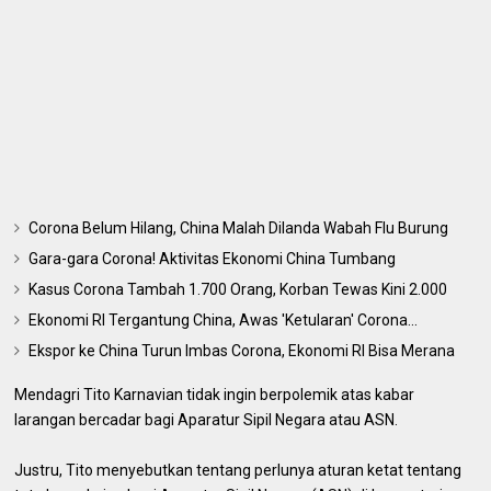
Corona Belum Hilang, China Malah Dilanda Wabah Flu Burung
Gara-gara Corona! Aktivitas Ekonomi China Tumbang
Kasus Corona Tambah 1.700 Orang, Korban Tewas Kini 2.000
Ekonomi RI Tergantung China, Awas 'Ketularan' Corona...
Ekspor ke China Turun Imbas Corona, Ekonomi RI Bisa Merana
Mendagri Tito Karnavian tidak ingin berpolemik atas kabar
larangan bercadar bagi Aparatur Sipil Negara atau ASN.
Justru, Tito menyebutkan tentang perlunya aturan ketat tentang