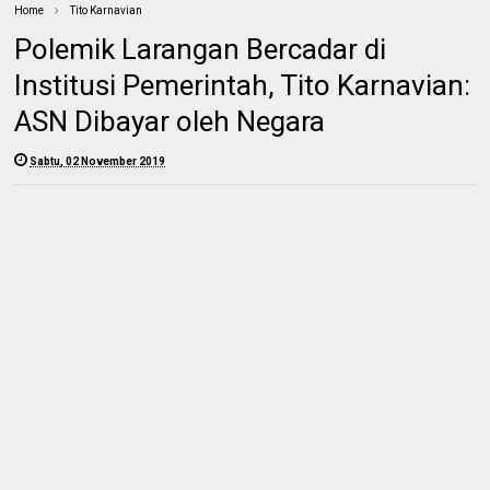
Home
Tito Karnavian
Polemik Larangan Bercadar di
Institusi Pemerintah, Tito Karnavian:
ASN Dibayar oleh Negara
Sabtu, 02 November 2019