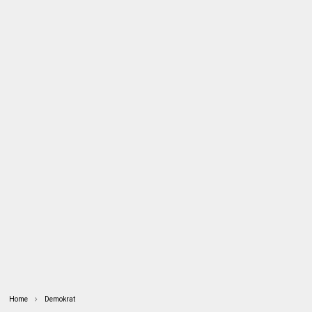
Home
Demokrat