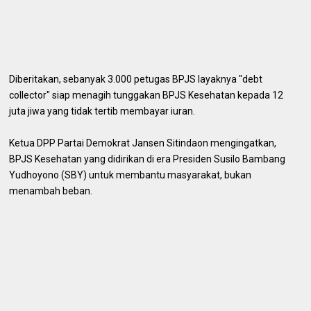
Diberitakan, sebanyak 3.000 petugas BPJS layaknya "debt
collector" siap menagih tunggakan BPJS Kesehatan kepada 12
juta jiwa yang tidak tertib membayar iuran.
Ketua DPP Partai Demokrat Jansen Sitindaon mengingatkan,
BPJS Kesehatan yang didirikan di era Presiden Susilo Bambang
Yudhoyono (SBY) untuk membantu masyarakat, bukan
menambah beban.