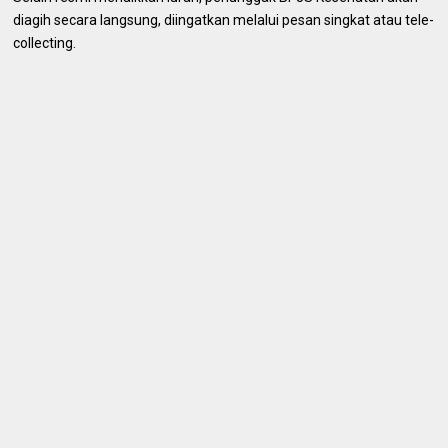
diagih secara langsung, diingatkan melalui pesan singkat atau tele-
collecting.