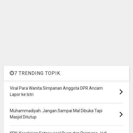
7 TRENDING TOPIK
Viral Para Wanita Simpanan Anggota DPR Ancam
Lapor ke Istri
Muhammadiyah: Jangan Sampai Mal Dibuka Tapi
Masjid Ditutup