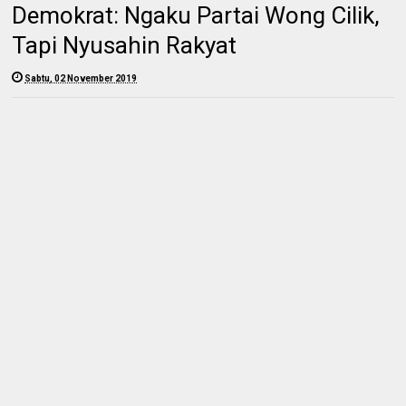
Demokrat: Ngaku Partai Wong Cilik,
Tapi Nyusahin Rakyat
Sabtu, 02 November 2019