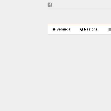
Beranda
Nasional