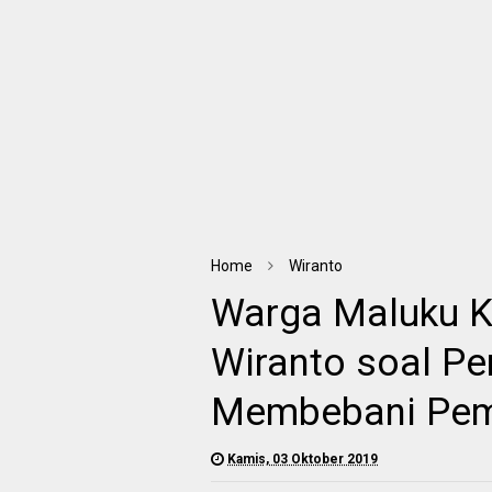
Home
Wiranto
Warga Maluku 
Wiranto soal P
Membebani Pem
Kamis, 03 Oktober 2019