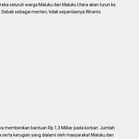
reka seluruh warga Maluku dan Maluku Utara akan turun ke
 Sebab sebagai menteri, tidak sepantasnya Wiranto
nya memberikan bantuan Rp 1,3 Milliar pada korban. Jumlah
a serta kerugian yang dialami oleh masyarakat Maluku dan