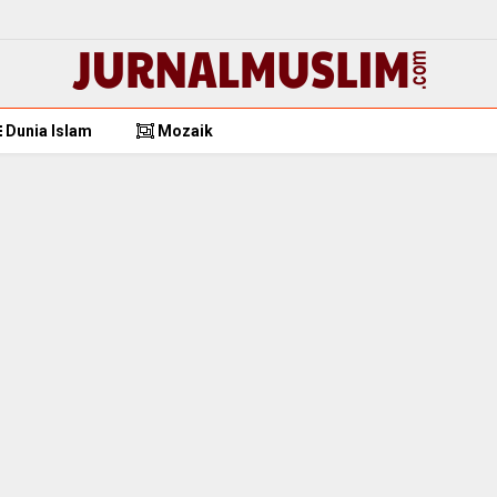
Dunia Islam
Mozaik