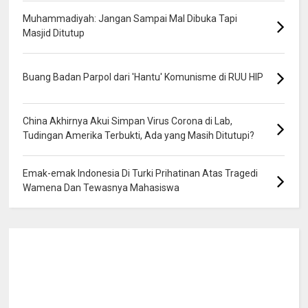
Muhammadiyah: Jangan Sampai Mal Dibuka Tapi
Masjid Ditutup
Buang Badan Parpol dari 'Hantu' Komunisme di RUU HIP
China Akhirnya Akui Simpan Virus Corona di Lab,
Tudingan Amerika Terbukti, Ada yang Masih Ditutupi?
Emak-emak Indonesia Di Turki Prihatinan Atas Tragedi
Wamena Dan Tewasnya Mahasiswa