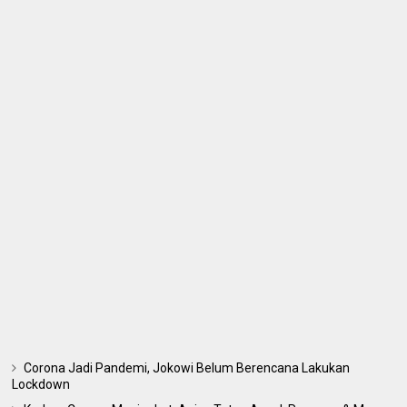
Corona Jadi Pandemi, Jokowi Belum Berencana Lakukan
Lockdown