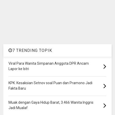
7 TRENDING TOPIK
Viral Para Wanita Simpanan Anggota DPR Ancam
Lapor ke Istri
KPK: Kesaksian Setnov soal Puan dan Pramono Jadi
Fakta Baru
Muak dengan Gaya Hidup Barat, 3.466 Wanita Inggris
Jadi Mualaf