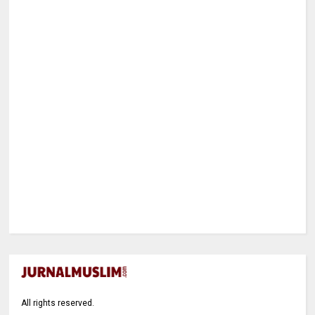
All rights reserved.