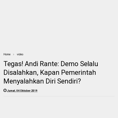
Home
video
Tegas! Andi Rante: Demo Selalu
Disalahkan, Kapan Pemerintah
Menyalahkan Diri Sendiri?
Jumat, 04 Oktober 2019