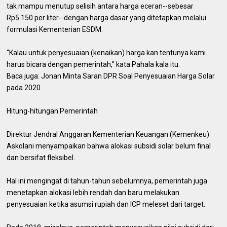
tak mampu menutup selisih antara harga eceran--sebesar
Rp5.150 per liter--dengan harga dasar yang ditetapkan melalui
formulasi Kementerian ESDM.
“Kalau untuk penyesuaian (kenaikan) harga kan tentunya kami
harus bicara dengan pemerintah,” kata Pahala kala itu.
Baca juga: Jonan Minta Saran DPR Soal Penyesuaian Harga Solar
pada 2020
Hitung-hitungan Pemerintah
Direktur Jendral Anggaran Kementerian Keuangan (Kemenkeu)
Askolani menyampaikan bahwa alokasi subsidi solar belum final
dan bersifat fleksibel.
Hal ini mengingat di tahun-tahun sebelumnya, pemerintah juga
menetapkan alokasi lebih rendah dan baru melakukan
penyesuaian ketika asumsi rupiah dan ICP meleset dari target.