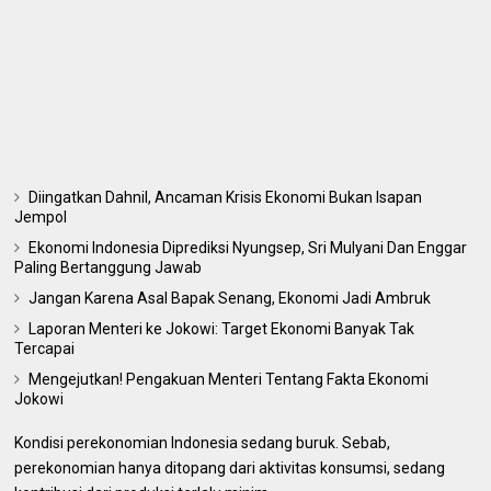
Diingatkan Dahnil, Ancaman Krisis Ekonomi Bukan Isapan
Jempol
Ekonomi Indonesia Diprediksi Nyungsep, Sri Mulyani Dan Enggar
Paling Bertanggung Jawab
Jangan Karena Asal Bapak Senang, Ekonomi Jadi Ambruk
Laporan Menteri ke Jokowi: Target Ekonomi Banyak Tak
Tercapai
Mengejutkan! Pengakuan Menteri Tentang Fakta Ekonomi
Jokowi
Kondisi perekonomian Indonesia sedang buruk. Sebab,
perekonomian hanya ditopang dari aktivitas konsumsi, sedang