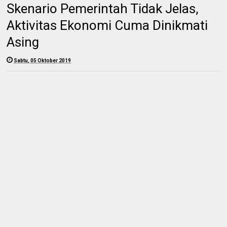
Skenario Pemerintah Tidak Jelas,
Aktivitas Ekonomi Cuma Dinikmati
Asing
Sabtu, 05 Oktober 2019