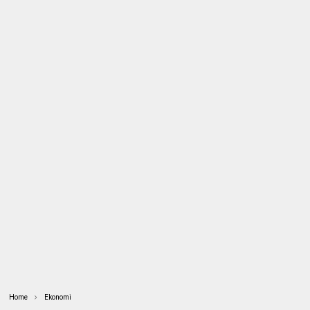
Home
Ekonomi