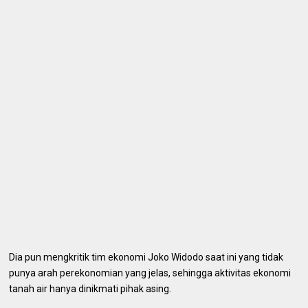
Dia pun mengkritik tim ekonomi Joko Widodo saat ini yang tidak
punya arah perekonomian yang jelas, sehingga aktivitas ekonomi
tanah air hanya dinikmati pihak asing.