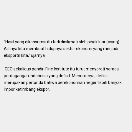
“Hasil yang dikonsumsi itu tadi dinikmati oleh pihak luar (asing).
Artinya kita membuat hidupnya sektor ekonomi yang menjadi
eksportir kita," ujarnya.
CEO sekaligus pendiri Fine Institute itu turut menyoroti neraca
perdagangan Indonesia yang defisit. Menurutnya, defisit
merupakan pertanda bahwa perekonomian negeri lebih banyak
impor ketimbang ekspor.