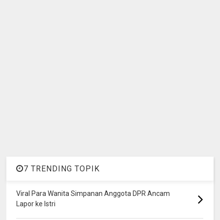
7 TRENDING TOPIK
Viral Para Wanita Simpanan Anggota DPR Ancam
Lapor ke Istri