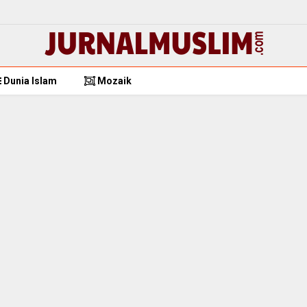
Dunia Islam
Mozaik