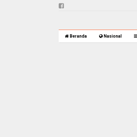
Beranda
Nasional