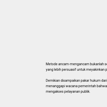
Metode ancam-mengancam bukanlah ses
yang lebih persuasif untuk meyakinkan p
Demikian disampaikan pakar hukum dari 
menanggapi wacana pemerintah bahwa 
mengakses pelayanan publik.