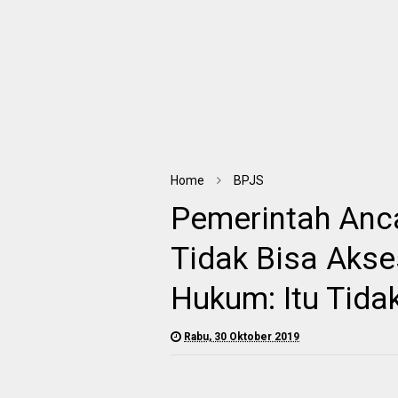
Home
BPJS
Pemerintah An
Tidak Bisa Akse
Hukum: Itu Tida
Rabu, 30 Oktober 2019