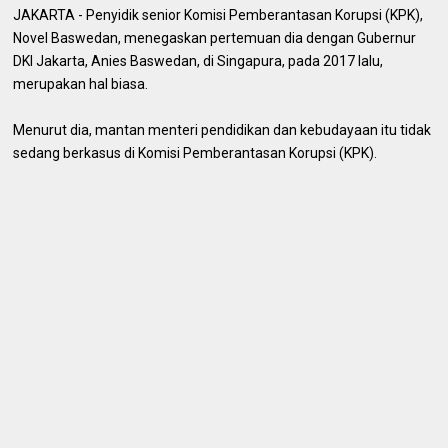
JAKARTA - Penyidik senior Komisi Pemberantasan Korupsi (KPK),
Novel Baswedan, menegaskan pertemuan dia dengan Gubernur
DKI Jakarta, Anies Baswedan, di Singapura, pada 2017 lalu,
merupakan hal biasa.
Menurut dia, mantan menteri pendidikan dan kebudayaan itu tidak
sedang berkasus di Komisi Pemberantasan Korupsi (KPK).