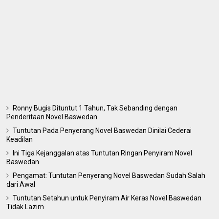
Ronny Bugis Dituntut 1 Tahun, Tak Sebanding dengan
Penderitaan Novel Baswedan
Tuntutan Pada Penyerang Novel Baswedan Dinilai Cederai
Keadilan
Ini Tiga Kejanggalan atas Tuntutan Ringan Penyiram Novel
Baswedan
Pengamat: Tuntutan Penyerang Novel Baswedan Sudah Salah
dari Awal
Tuntutan Setahun untuk Penyiram Air Keras Novel Baswedan
Tidak Lazim