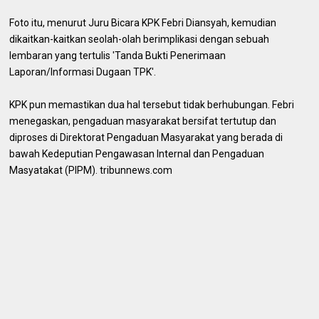
Foto itu, menurut Juru Bicara KPK Febri Diansyah, kemudian
dikaitkan-kaitkan seolah-olah berimplikasi dengan sebuah
lembaran yang tertulis 'Tanda Bukti Penerimaan
Laporan/Informasi Dugaan TPK'.
KPK pun memastikan dua hal tersebut tidak berhubungan. Febri
menegaskan, pengaduan masyarakat bersifat tertutup dan
diproses di Direktorat Pengaduan Masyarakat yang berada di
bawah Kedeputian Pengawasan Internal dan Pengaduan
Masyatakat (PIPM). tribunnews.com