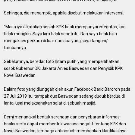
Sehingga, dia menampik, apabila disebut melakukan intervensi.
"Masa iya dikatakan seolah KPK tidak mempunyai integritas, kan
tidak mungkin. Saya kira tidak sepeti itu. Dan saya tidak bisa
mengakses perkara di luar dari apa yang saya tangani,"
tambahnya.
Sebelumnya, beredar foto hitam putih yang memperlihatkan
sosok Gubernur DKI Jakarta Anies Baswedan dan Penyidik KPK
Novel Baswedan.
Dalam foto yang diunggah oleh akun Facebook Barid Baroroh pada
27 Juli 2019 itu, tampak duo Baswedan sedang duduk berdua di
lantai usai melaksanakan salat di sebuah masjid.
Demi menangkal bentuk serangan dan penyebaran informasi
hoaks serta dapat membentuk wacana negatif tentang KPK dan
Novel Baswedan, lembaga antirasuah memberikan klarifikasinya.