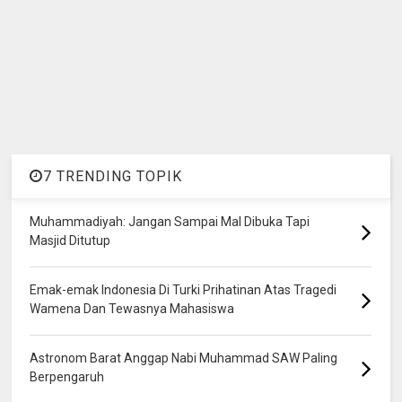
7 TRENDING TOPIK
Muhammadiyah: Jangan Sampai Mal Dibuka Tapi
Masjid Ditutup
Emak-emak Indonesia Di Turki Prihatinan Atas Tragedi
Wamena Dan Tewasnya Mahasiswa
Astronom Barat Anggap Nabi Muhammad SAW Paling
Berpengaruh