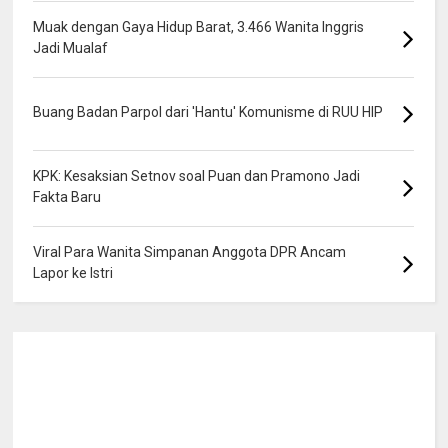
Muak dengan Gaya Hidup Barat, 3.466 Wanita Inggris
Jadi Mualaf
Buang Badan Parpol dari 'Hantu' Komunisme di RUU HIP
KPK: Kesaksian Setnov soal Puan dan Pramono Jadi
Fakta Baru
Viral Para Wanita Simpanan Anggota DPR Ancam
Lapor ke Istri