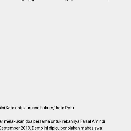
alai Kota untuk urusan hukum," kata Ratu.
ar melakukan doa bersama untuk rekannya Faisal Amir di
26 September 2019. Demo ini dipicu penolakan mahasiswa