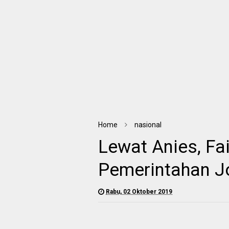
Home
nasional
Lewat Anies, Fa
Pemerintahan Jo
Rabu, 02 Oktober 2019