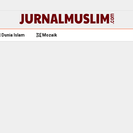
Dunia Islam
Mozaik