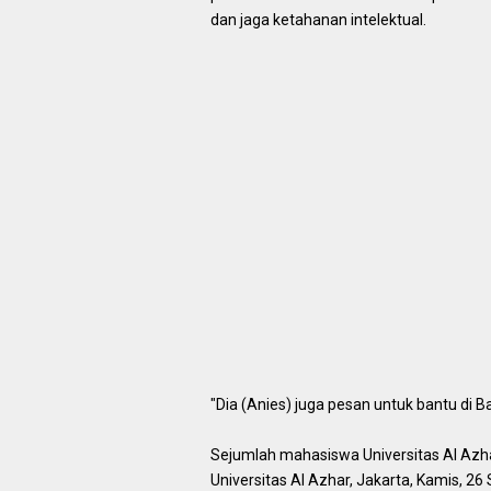
dan jaga ketahanan intelektual.
"Dia (Anies) juga pesan untuk bantu di B
Sejumlah mahasiswa Universitas Al Azh
Universitas Al Azhar, Jakarta, Kamis, 