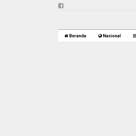
Beranda
Nasional