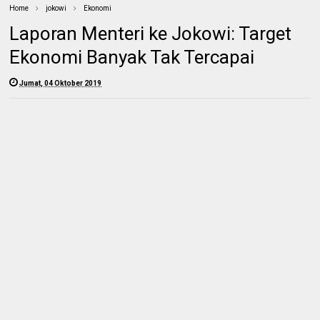
Home
jokowi
Ekonomi
Laporan Menteri ke Jokowi: Target
Ekonomi Banyak Tak Tercapai
Jumat, 04 Oktober 2019