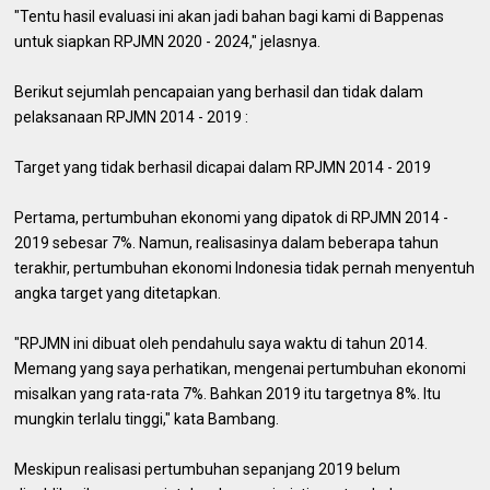
"Tentu hasil evaluasi ini akan jadi bahan bagi kami di Bappenas
untuk siapkan RPJMN 2020 - 2024," jelasnya.
Berikut sejumlah pencapaian yang berhasil dan tidak dalam
pelaksanaan RPJMN 2014 - 2019 :
Target yang tidak berhasil dicapai dalam RPJMN 2014 - 2019
Pertama, pertumbuhan ekonomi yang dipatok di RPJMN 2014 -
2019 sebesar 7%. Namun, realisasinya dalam beberapa tahun
terakhir, pertumbuhan ekonomi Indonesia tidak pernah menyentuh
angka target yang ditetapkan.
"RPJMN ini dibuat oleh pendahulu saya waktu di tahun 2014.
Memang yang saya perhatikan, mengenai pertumbuhan ekonomi
misalkan yang rata-rata 7%. Bahkan 2019 itu targetnya 8%. Itu
mungkin terlalu tinggi," kata Bambang.
Meskipun realisasi pertumbuhan sepanjang 2019 belum