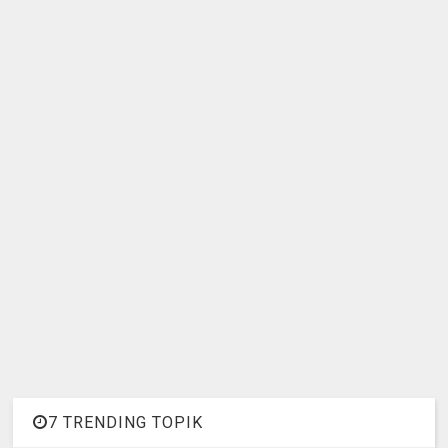
7 TRENDING TOPIK