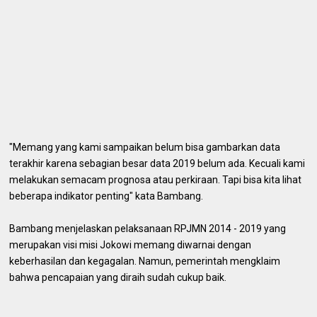
"Memang yang kami sampaikan belum bisa gambarkan data
terakhir karena sebagian besar data 2019 belum ada. Kecuali kami
melakukan semacam prognosa atau perkiraan. Tapi bisa kita lihat
beberapa indikator penting" kata Bambang.
Bambang menjelaskan pelaksanaan RPJMN 2014 - 2019 yang
merupakan visi misi Jokowi memang diwarnai dengan
keberhasilan dan kegagalan. Namun, pemerintah mengklaim
bahwa pencapaian yang diraih sudah cukup baik.