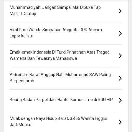
Muhammadiyah: Jangan Sampai Mal Dibuka Tapi
Masjid Ditutup
Viral Para Wanita Simpanan Anggota DPR Ancam
Lapor ke Istri
Emak-emak Indonesia Di Turki Prihatinan Atas Tragedi
Wamena Dan Tewasnya Mahasiswa
Astronom Barat Anggap Nabi Muhammad SAW Paling
Berpengaruh
Buang Badan Parpol dari 'Hantu' Komunisme di RUU HIP
Muak dengan Gaya Hidup Barat, 3.466 Wanita Inggris
Jadi Mualaf