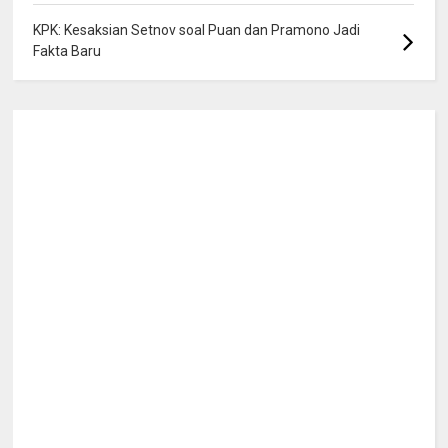
KPK: Kesaksian Setnov soal Puan dan Pramono Jadi
Fakta Baru