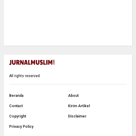
All rights reserved.
Beranda
About
Contact
Kirim Artikel
Copyright
Disclaimer
Privacy Policy