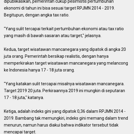
dipublikasikan, pemerintah cukup pesimistis pertumbuhan
ekonomi di tahun ini bisa sesuai target RPJMN 2014 - 2019.
Begitupun, dengan angka tax ratio.
"Yang sulit tercapai terkait pertumbuhan ekonomi atau tax ratio
yang masih di bawah sasaran atau target," jelasnya.
Kedua, target wisatawan mancanegara yang dipatok di angka 20
juta orang. Pemerintah bersikap realistis, dengan hanya
memperkirakan target wisatawan mancanegara yang melancong
ke Indonesia hanya 17 - 18 juta orang.
"Yang katakan sulit tercapai misalnya wisatawan mancanegara.
Target 2019 20 juta. Perkiraannya 2019 ini mungkin di seputaran
17 - 18 juta," katanya.
Ketiga, adalah indeks gini yang dipatok 0,36 dalam RPJMN 2014 -
2019. Bambang tak memungkiri, indeks gini memang dalam trend
menurun, namun harus diakui bahwa indikator tersebut tidak
mencapai target.