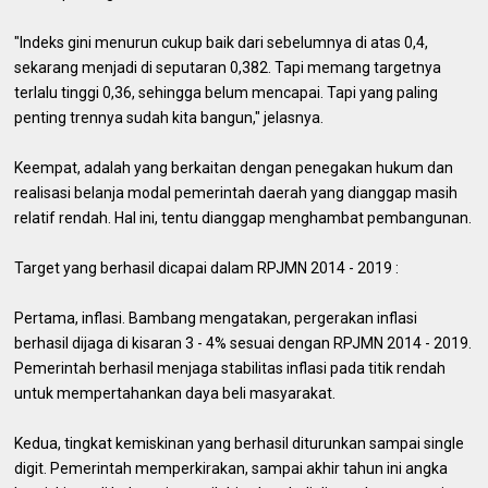
"Indeks gini menurun cukup baik dari sebelumnya di atas 0,4,
sekarang menjadi di seputaran 0,382. Tapi memang targetnya
terlalu tinggi 0,36, sehingga belum mencapai. Tapi yang paling
penting trennya sudah kita bangun," jelasnya.
Keempat, adalah yang berkaitan dengan penegakan hukum dan
realisasi belanja modal pemerintah daerah yang dianggap masih
relatif rendah. Hal ini, tentu dianggap menghambat pembangunan.
Target yang berhasil dicapai dalam RPJMN 2014 - 2019 :
Pertama, inflasi. Bambang mengatakan, pergerakan inflasi
berhasil dijaga di kisaran 3 - 4% sesuai dengan RPJMN 2014 - 2019.
Pemerintah berhasil menjaga stabilitas inflasi pada titik rendah
untuk mempertahankan daya beli masyarakat.
Kedua, tingkat kemiskinan yang berhasil diturunkan sampai single
digit. Pemerintah memperkirakan, sampai akhir tahun ini angka