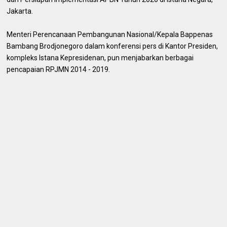
Jakarta.
Menteri Perencanaan Pembangunan Nasional/Kepala Bappenas
Bambang Brodjonegoro dalam konferensi pers di Kantor Presiden,
kompleks Istana Kepresidenan, pun menjabarkan berbagai
pencapaian RPJMN 2014 - 2019.