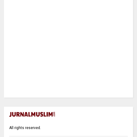
All rights reserved.