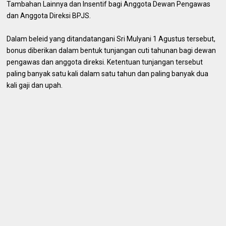
Tambahan Lainnya dan Insentif bagi Anggota Dewan Pengawas
dan Anggota Direksi BPJS.
Dalam beleid yang ditandatangani Sri Mulyani 1 Agustus tersebut,
bonus diberikan dalam bentuk tunjangan cuti tahunan bagi dewan
pengawas dan anggota direksi. Ketentuan tunjangan tersebut
paling banyak satu kali dalam satu tahun dan paling banyak dua
kali gaji dan upah.