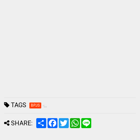
TAGS
BPJS
S
F
T
W
L
SHARE:
h
a
w
h
i
a
c
i
a
n
r
e
t
t
e