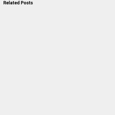
e
b
t
s
Related Posts
o
e
A
o
r
p
k
p