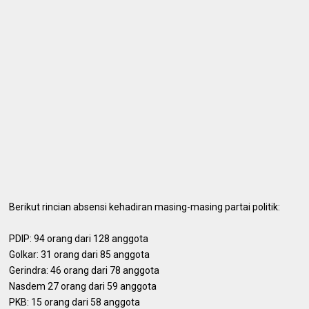
Berikut rincian absensi kehadiran masing-masing partai politik:
PDIP: 94 orang dari 128 anggota
Golkar: 31 orang dari 85 anggota
Gerindra: 46 orang dari 78 anggota
Nasdem 27 orang dari 59 anggota
PKB: 15 orang dari 58 anggota