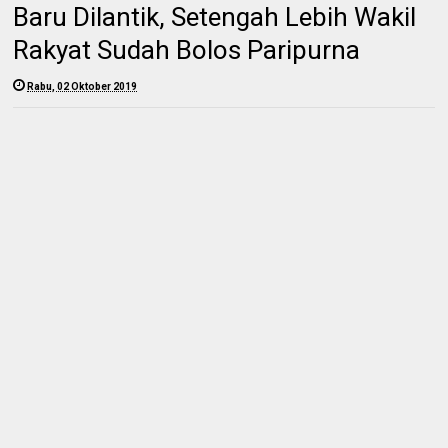
Baru Dilantik, Setengah Lebih Wakil
Rakyat Sudah Bolos Paripurna
Rabu, 02 Oktober 2019