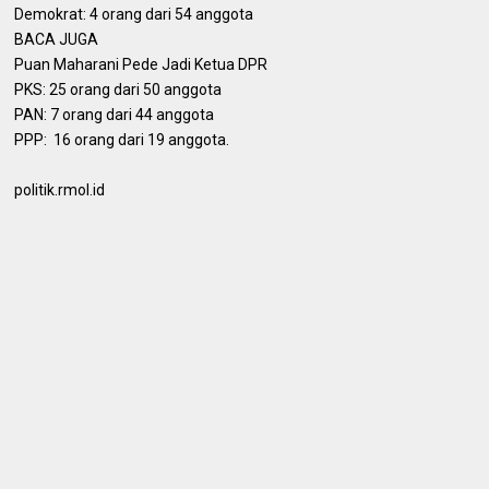
Demokrat: 4 orang dari 54 anggota
BACA JUGA
Puan Maharani Pede Jadi Ketua DPR
PKS: 25 orang dari 50 anggota
PAN: 7 orang dari 44 anggota
PPP: 16 orang dari 19 anggota.
politik.rmol.id