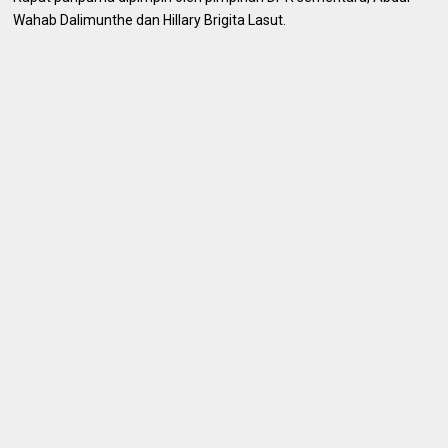
Wahab Dalimunthe dan Hillary Brigita Lasut.