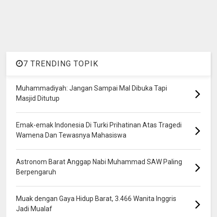
7 TRENDING TOPIK
Muhammadiyah: Jangan Sampai Mal Dibuka Tapi
Masjid Ditutup
Emak-emak Indonesia Di Turki Prihatinan Atas Tragedi
Wamena Dan Tewasnya Mahasiswa
Astronom Barat Anggap Nabi Muhammad SAW Paling
Berpengaruh
Muak dengan Gaya Hidup Barat, 3.466 Wanita Inggris
Jadi Mualaf