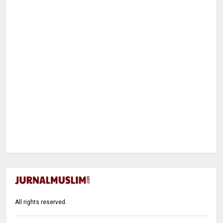
All rights reserved.