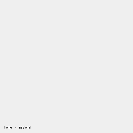
Home
nasional