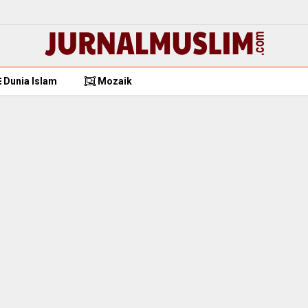
Dunia Islam
Mozaik