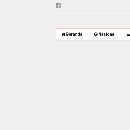
Beranda
Nasional