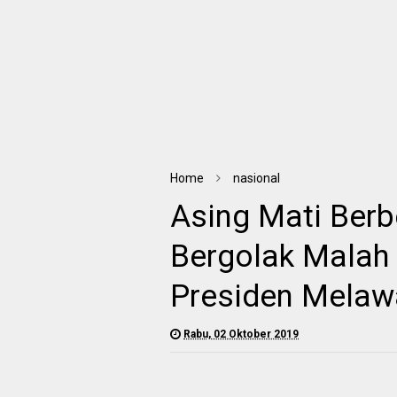
Home
nasional
Asing Mati Ber
Bergolak Malah
Presiden Melaw
Rabu, 02 Oktober 2019