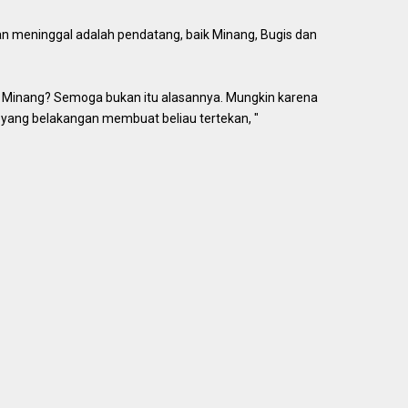
n meninggal adalah pendatang, baik Minang, Bugis dan
a Minang? Semoga bukan itu alasannya. Mungkin karena
ni yang belakangan membuat beliau tertekan, "