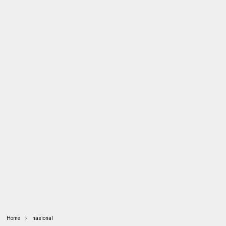
Home
nasional