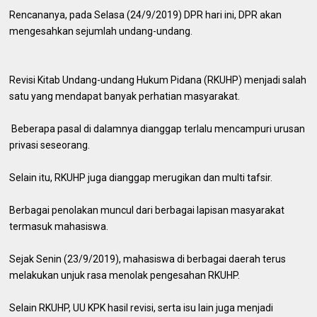
Rencananya, pada Selasa (24/9/2019) DPR hari ini, DPR akan
mengesahkan sejumlah undang-undang.
Revisi Kitab Undang-undang Hukum Pidana (RKUHP) menjadi salah
satu yang mendapat banyak perhatian masyarakat.
Beberapa pasal di dalamnya dianggap terlalu mencampuri urusan
privasi seseorang.
Selain itu, RKUHP juga dianggap merugikan dan multi tafsir.
Berbagai penolakan muncul dari berbagai lapisan masyarakat
termasuk mahasiswa.
Sejak Senin (23/9/2019), mahasiswa di berbagai daerah terus
melakukan unjuk rasa menolak pengesahan RKUHP.
Selain RKUHP, UU KPK hasil revisi, serta isu lain juga menjadi