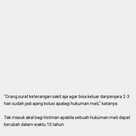
"Orang surat keterangan sakit aja agar bisa keluar daripenjara 2-3
hari sudah jadi ajang kolusi apalagi hukuman mati," katanya.
Tak masuk akal bagi Hotman apabila sebuah hukuman mati dapat
berubah dalam waktu 10 tahun.