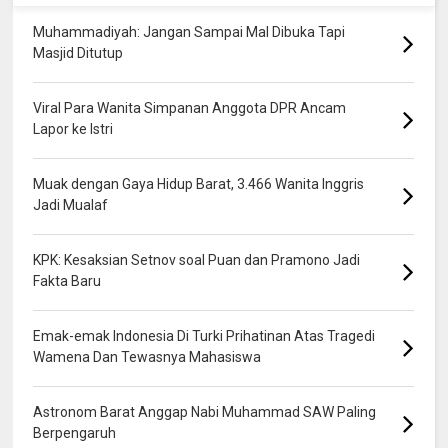
Muhammadiyah: Jangan Sampai Mal Dibuka Tapi
Masjid Ditutup
Viral Para Wanita Simpanan Anggota DPR Ancam
Lapor ke Istri
Muak dengan Gaya Hidup Barat, 3.466 Wanita Inggris
Jadi Mualaf
KPK: Kesaksian Setnov soal Puan dan Pramono Jadi
Fakta Baru
Emak-emak Indonesia Di Turki Prihatinan Atas Tragedi
Wamena Dan Tewasnya Mahasiswa
Astronom Barat Anggap Nabi Muhammad SAW Paling
Berpengaruh