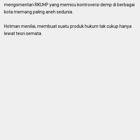
mengomentari RKUHP yang memicu kontroversi demp di berbagai
kota memang paling aneh sedunia.
Hotman menilai, membuat suatu produk hukum tak cukup hanya
lewat teori semata.