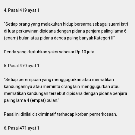
4. Pasal 419 ayat 1
"Setiap orang yang melakukan hidup bersama sebagai suami istri
di luar perkawinan dipidana dengan pidana penjara paling lama 6
(enam) bulan atau pidana denda paling banyak Kategori II."
Denda yang dijatuhkan yakni sebesar Rp 10 juta.
5. Pasal 470 ayat 1
"Setiap perempuan yang menggugurkan atau mematikan
kandungannya atau meminta orang lain menggugurkan atau
mematikan kandungan tersebut dipidana dengan pidana penjara
paling lama 4 (empat) bulan."
Pasal ini dinilai diskriminatif terhadap korban pemerkosaan.
6. Pasal 471 ayat 1