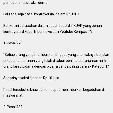
perhatian massa aksi demo.
Lalu apa saja pasal kontroversial dalam RKUHP?
Berikut ini perubahan dalam pasal-pasal di RKUHP yang penuh
kontroversi dikutip Tribunnews dari Youtube Kompas TV.
1. Pasal 278
"Setiap orang yang membairkan unggas yang diternaknya berjalan
di kebun atau tanah yang telah ditaburi benih atau tanaman milik
orang lain dipidana dengan pidana denda paling banyak Kategori II."
Sanksinya yakni didenda Rp 10 juta.
Pasal tersebut dikhawatirkan dapat menimbulkan kegaduhan di
masyarakat.
2. Pasal 432