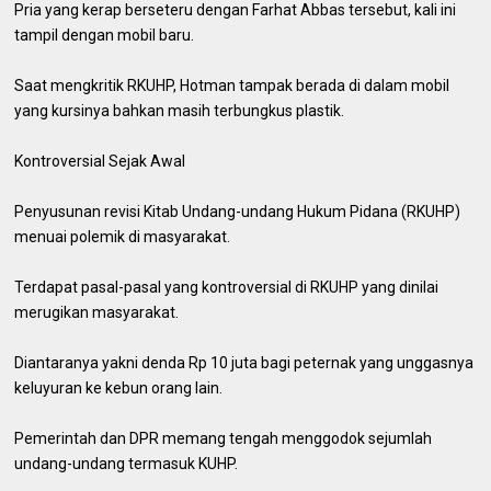
Pria yang kerap berseteru dengan Farhat Abbas tersebut, kali ini
tampil dengan mobil baru.
Saat mengkritik RKUHP, Hotman tampak berada di dalam mobil
yang kursinya bahkan masih terbungkus plastik.
Kontroversial Sejak Awal
Penyusunan revisi Kitab Undang-undang Hukum Pidana (RKUHP)
menuai polemik di masyarakat.
Terdapat pasal-pasal yang kontroversial di RKUHP yang dinilai
merugikan masyarakat.
Diantaranya yakni denda Rp 10 juta bagi peternak yang unggasnya
keluyuran ke kebun orang lain.
Pemerintah dan DPR memang tengah menggodok sejumlah
undang-undang termasuk KUHP.