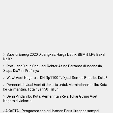
Subsidi Energi 2020 Dipangkas: Harga Listrik, BBM & LPG Bakal
Naik?
Prof Jang Youn Cho Jadi Rektor Asing Pertama di Indonesia,
Siapa Dia? Ini Profilnya
Wow! Aset Negara di DKI Rp1100 T, Dijual Semua Buat Ibu Kota?
Pemerintah Jual Aset di Jakarta untuk Memindahakan Ibu Kota
ke Kalimantan, Totalnya 150 Triliun
Demi Pindah Ibu Kota, Pemerintah Rela Tukar Guling Aset
Negara di Jakarta
JAKARTA - Pengacara senior Hotman Paris Hutapea sampai