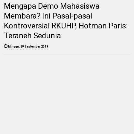
Mengapa Demo Mahasiswa
Membara? Ini Pasal-pasal
Kontroversial RKUHP, Hotman Paris:
Teraneh Sedunia
Minggu, 29 September 2019