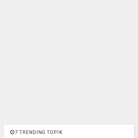
7 TRENDING TOPIK