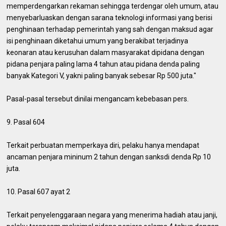
memperdengarkan rekaman sehingga terdengar oleh umum, atau
menyebarluaskan dengan sarana teknologi informasi yang berisi
penghinaan terhadap pemerintah yang sah dengan maksud agar
isi penghinaan diketahui umum yang berakibat terjadinya
keonaran atau kerusuhan dalam masyarakat dipidana dengan
pidana penjara paling lama 4 tahun atau pidana denda paling
banyak Kategori V, yakni paling banyak sebesar Rp 500 juta."
Pasal-pasal tersebut dinilai mengancam kebebasan pers.
9. Pasal 604
Terkait perbuatan memperkaya diri, pelaku hanya mendapat
ancaman penjara mininum 2 tahun dengan sanksdi denda Rp 10
juta.
10. Pasal 607 ayat 2
Terkait penyelenggaraan negara yang menerima hadiah atau janji,