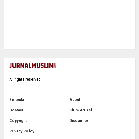
All rights reserved.
Beranda
About
Contact
Kirim Artikel
Copyright
Disclaimer
Privacy Policy