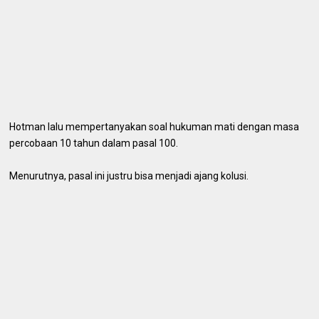
Hotman lalu mempertanyakan soal hukuman mati dengan masa
percobaan 10 tahun dalam pasal 100.
Menurutnya, pasal ini justru bisa menjadi ajang kolusi.