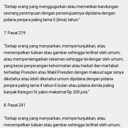
"Setiap orang yang menggugurkan atau mematikan kandungan
seorang perempuan dengan persetujuannya dipidana dengan
pidana penjara paling lama 5 (lima) tahun."
7. Pasal 219
"Setiap orang yang menyiarkan, mempertunjukkan, atau
menempelkan tulisan atau gambar sehingga terlihat oleh umum,
atau memperdengarkan rekaman sehingga terdengar oleh umum,
yang berisi penyerangan kehormatan atau harkat dan martabat
terhadap Presiden atau Wakil Presiden dengan maksud agar isinya
diketahui atau lebih diketahui umum dipidana dengan pidana
penjara paling lama 4 tahun 6 bulan atau pidana denda paling
banyak Kategori IV, yakni maksimal Rp 200 juta."
8. Pasal 241
"Setiap orang yang menyiarkan, mempertunjukkan, atau
menempelkan tulisan atau gambar sehingga terlihat oleh umum,