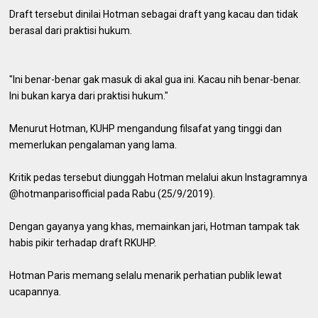
Draft tersebut dinilai Hotman sebagai draft yang kacau dan tidak
berasal dari praktisi hukum.
"Ini benar-benar gak masuk di akal gua ini. Kacau nih benar-benar.
Ini bukan karya dari praktisi hukum."
Menurut Hotman, KUHP mengandung filsafat yang tinggi dan
memerlukan pengalaman yang lama.
Kritik pedas tersebut diunggah Hotman melalui akun Instagramnya
@hotmanparisofficial pada Rabu (25/9/2019).
Dengan gayanya yang khas, memainkan jari, Hotman tampak tak
habis pikir terhadap draft RKUHP.
Hotman Paris memang selalu menarik perhatian publik lewat
ucapannya.