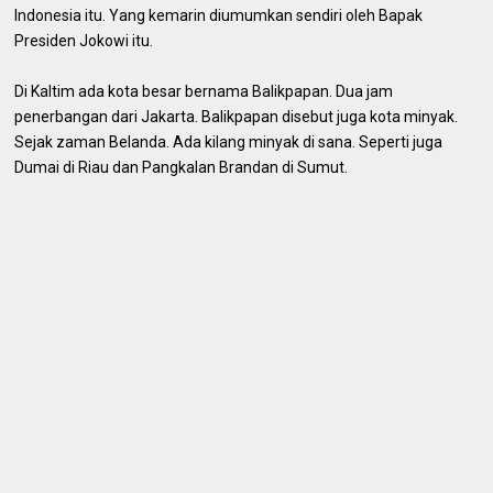
Indonesia itu. Yang kemarin diumumkan sendiri oleh Bapak
Presiden Jokowi itu.
Di Kaltim ada kota besar bernama Balikpapan. Dua jam
penerbangan dari Jakarta. Balikpapan disebut juga kota minyak.
Sejak zaman Belanda. Ada kilang minyak di sana. Seperti juga
Dumai di Riau dan Pangkalan Brandan di Sumut.