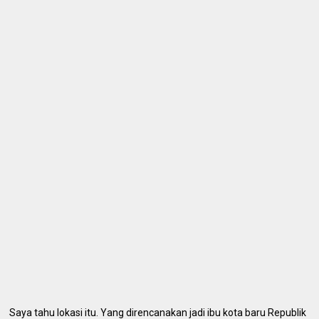
Saya tahu lokasi itu. Yang direncanakan jadi ibu kota baru Republik