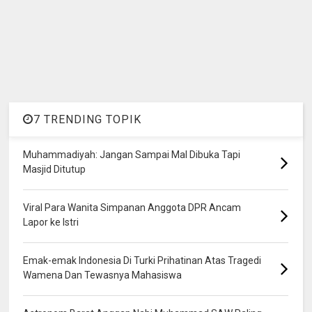
7 TRENDING TOPIK
Muhammadiyah: Jangan Sampai Mal Dibuka Tapi
Masjid Ditutup
Viral Para Wanita Simpanan Anggota DPR Ancam
Lapor ke Istri
Emak-emak Indonesia Di Turki Prihatinan Atas Tragedi
Wamena Dan Tewasnya Mahasiswa