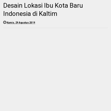
Desain Lokasi Ibu Kota Baru
Indonesia di Kaltim
Kamis, 29 Agustus 2019