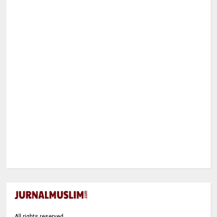
All rights reserved.