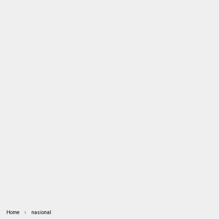
Home
nasional