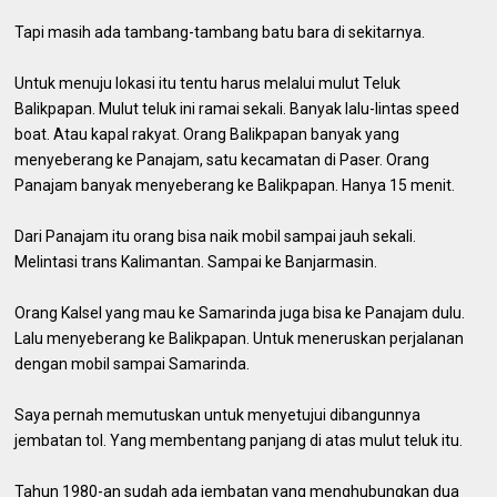
Tapi masih ada tambang-tambang batu bara di sekitarnya.
Untuk menuju lokasi itu tentu harus melalui mulut Teluk
Balikpapan. Mulut teluk ini ramai sekali. Banyak lalu-lintas speed
boat. Atau kapal rakyat. Orang Balikpapan banyak yang
menyeberang ke Panajam, satu kecamatan di Paser. Orang
Panajam banyak menyeberang ke Balikpapan. Hanya 15 menit.
Dari Panajam itu orang bisa naik mobil sampai jauh sekali.
Melintasi trans Kalimantan. Sampai ke Banjarmasin.
Orang Kalsel yang mau ke Samarinda juga bisa ke Panajam dulu.
Lalu menyeberang ke Balikpapan. Untuk meneruskan perjalanan
dengan mobil sampai Samarinda.
Saya pernah memutuskan untuk menyetujui dibangunnya
jembatan tol. Yang membentang panjang di atas mulut teluk itu.
Tahun 1980-an sudah ada jembatan yang menghubungkan dua