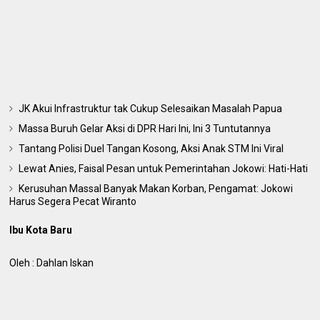
JK Akui Infrastruktur tak Cukup Selesaikan Masalah Papua
Massa Buruh Gelar Aksi di DPR Hari Ini, Ini 3 Tuntutannya
Tantang Polisi Duel Tangan Kosong, Aksi Anak STM Ini Viral
Lewat Anies, Faisal Pesan untuk Pemerintahan Jokowi: Hati-Hati
Kerusuhan Massal Banyak Makan Korban, Pengamat: Jokowi
Harus Segera Pecat Wiranto
Ibu Kota Baru
Oleh : Dahlan Iskan