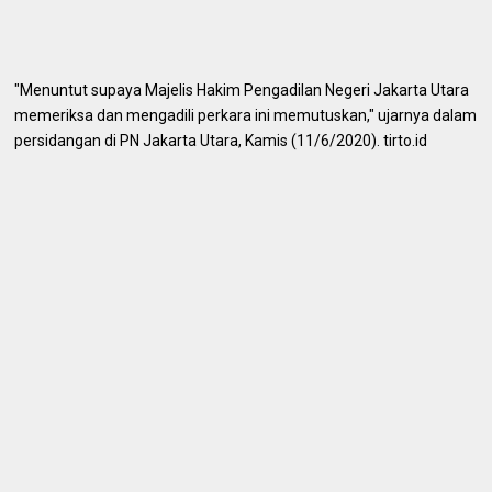
"Menuntut supaya Majelis Hakim Pengadilan Negeri Jakarta Utara
memeriksa dan mengadili perkara ini memutuskan," ujarnya dalam
persidangan di PN Jakarta Utara, Kamis (11/6/2020). tirto.id