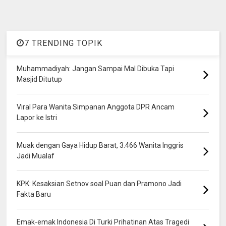
7 TRENDING TOPIK
Muhammadiyah: Jangan Sampai Mal Dibuka Tapi
Masjid Ditutup
Viral Para Wanita Simpanan Anggota DPR Ancam
Lapor ke Istri
Muak dengan Gaya Hidup Barat, 3.466 Wanita Inggris
Jadi Mualaf
KPK: Kesaksian Setnov soal Puan dan Pramono Jadi
Fakta Baru
Emak-emak Indonesia Di Turki Prihatinan Atas Tragedi