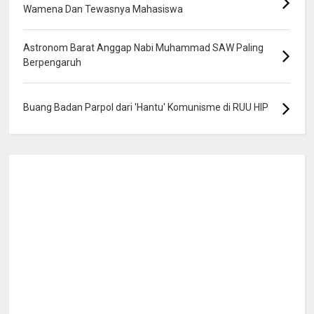
Wamena Dan Tewasnya Mahasiswa
Astronom Barat Anggap Nabi Muhammad SAW Paling
Berpengaruh
Buang Badan Parpol dari 'Hantu' Komunisme di RUU HIP