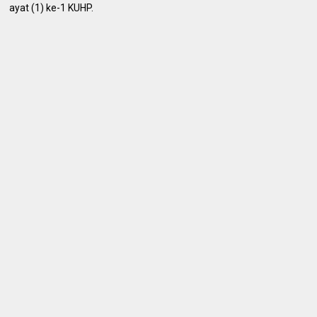
ayat (1) ke-1 KUHP.