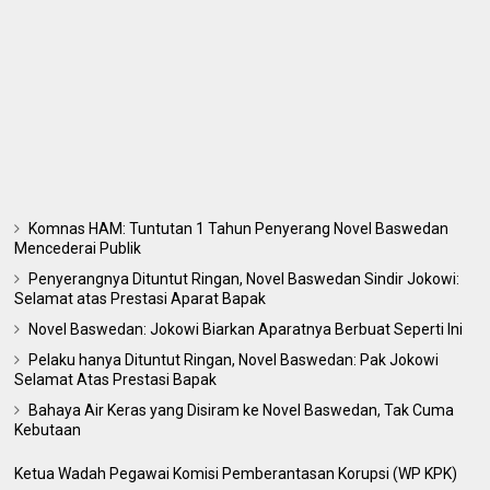
Komnas HAM: Tuntutan 1 Tahun Penyerang Novel Baswedan
Mencederai Publik
Penyerangnya Dituntut Ringan, Novel Baswedan Sindir Jokowi:
Selamat atas Prestasi Aparat Bapak
Novel Baswedan: Jokowi Biarkan Aparatnya Berbuat Seperti Ini
Pelaku hanya Dituntut Ringan, Novel Baswedan: Pak Jokowi
Selamat Atas Prestasi Bapak
Bahaya Air Keras yang Disiram ke Novel Baswedan, Tak Cuma
Kebutaan
Ketua Wadah Pegawai Komisi Pemberantasan Korupsi (WP KPK)