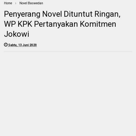
Home
Novel Baswedan
Penyerang Novel Dituntut Ringan,
WP KPK Pertanyakan Komitmen
Jokowi
Sabtu, 13 Juni 2020