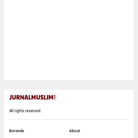
All rights reserved.
Beranda
About