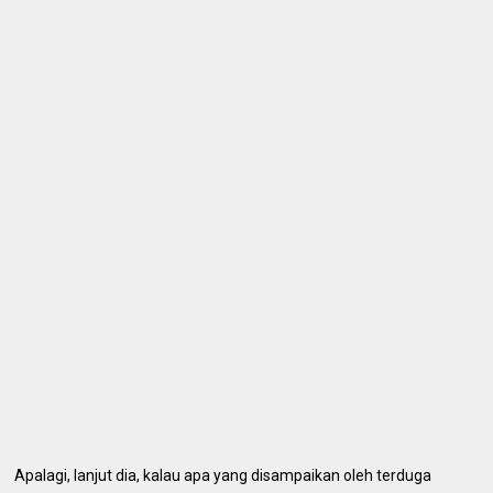
Apalagi, lanjut dia, kalau apa yang disampaikan oleh terduga