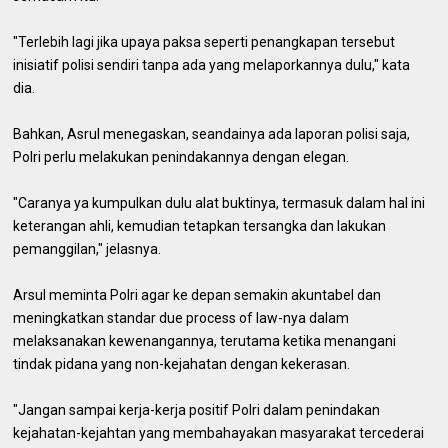
"Terlebih lagi jika upaya paksa seperti penangkapan tersebut
inisiatif polisi sendiri tanpa ada yang melaporkannya dulu," kata
dia.
Bahkan, Asrul menegaskan, seandainya ada laporan polisi saja,
Polri perlu melakukan penindakannya dengan elegan.
"Caranya ya kumpulkan dulu alat buktinya, termasuk dalam hal ini
keterangan ahli, kemudian tetapkan tersangka dan lakukan
pemanggilan," jelasnya.
Arsul meminta Polri agar ke depan semakin akuntabel dan
meningkatkan standar due process of law-nya dalam
melaksanakan kewenangannya, terutama ketika menangani
tindak pidana yang non-kejahatan dengan kekerasan.
"Jangan sampai kerja-kerja positif Polri dalam penindakan
kejahatan-kejahtan yang membahayakan masyarakat tercederai