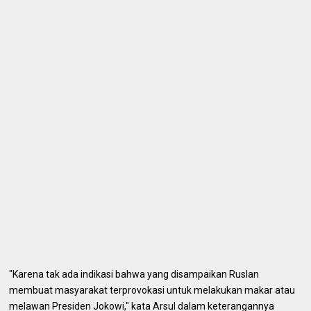
"Karena tak ada indikasi bahwa yang disampaikan Ruslan
membuat masyarakat terprovokasi untuk melakukan makar atau
melawan Presiden Jokowi," kata Arsul dalam keterangannya