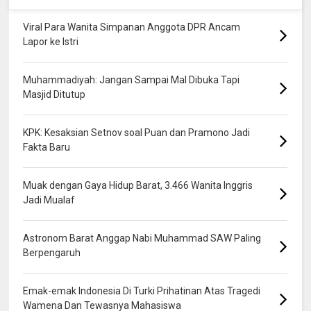
Viral Para Wanita Simpanan Anggota DPR Ancam
Lapor ke Istri
Muhammadiyah: Jangan Sampai Mal Dibuka Tapi
Masjid Ditutup
KPK: Kesaksian Setnov soal Puan dan Pramono Jadi
Fakta Baru
Muak dengan Gaya Hidup Barat, 3.466 Wanita Inggris
Jadi Mualaf
Astronom Barat Anggap Nabi Muhammad SAW Paling
Berpengaruh
Emak-emak Indonesia Di Turki Prihatinan Atas Tragedi
Wamena Dan Tewasnya Mahasiswa