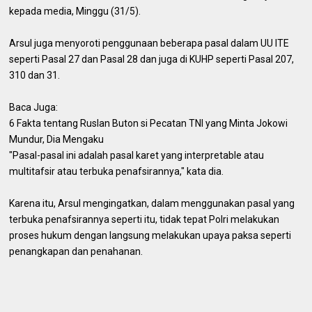
kepada media, Minggu (31/5).
Arsul juga menyoroti penggunaan beberapa pasal dalam UU ITE
seperti Pasal 27 dan Pasal 28 dan juga di KUHP seperti Pasal 207,
310 dan 31.
Baca Juga:
6 Fakta tentang Ruslan Buton si Pecatan TNI yang Minta Jokowi
Mundur, Dia Mengaku
"Pasal-pasal ini adalah pasal karet yang interpretable atau
multitafsir atau terbuka penafsirannya," kata dia.
Karena itu, Arsul mengingatkan, dalam menggunakan pasal yang
terbuka penafsirannya seperti itu, tidak tepat Polri melakukan
proses hukum dengan langsung melakukan upaya paksa seperti
penangkapan dan penahanan.