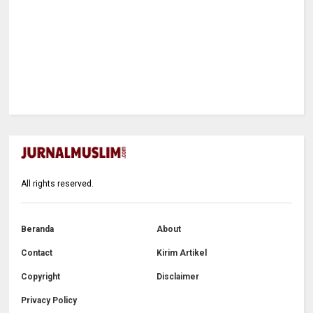
All rights reserved.
Beranda
About
Contact
Kirim Artikel
Copyright
Disclaimer
Privacy Policy