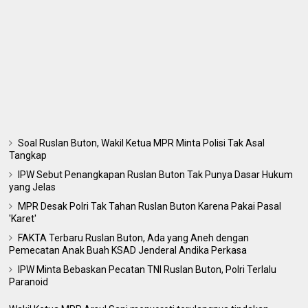
Soal Ruslan Buton, Wakil Ketua MPR Minta Polisi Tak Asal
Tangkap
IPW Sebut Penangkapan Ruslan Buton Tak Punya Dasar Hukum
yang Jelas
MPR Desak Polri Tak Tahan Ruslan Buton Karena Pakai Pasal
'Karet'
FAKTA Terbaru Ruslan Buton, Ada yang Aneh dengan
Pemecatan Anak Buah KSAD Jenderal Andika Perkasa
IPW Minta Bebaskan Pecatan TNI Ruslan Buton, Polri Terlalu
Paranoid