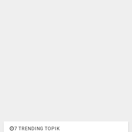
7 TRENDING TOPIK