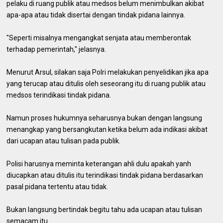
pelaku di ruang publik atau medsos belum menimbulkan akibat
apa-apa atau tidak disertai dengan tindak pidana lainnya.
"Seperti misalnya mengangkat senjata atau memberontak
terhadap pemerintah," jelasnya.
Menurut Arsul, silakan saja Polri melakukan penyelidikan jika apa
yang terucap atau ditulis oleh seseorang itu di ruang publik atau
medsos terindikasi tindak pidana.
Namun proses hukumnya seharusnya bukan dengan langsung
menangkap yang bersangkutan ketika belum ada indikasi akibat
dari ucapan atau tulisan pada publik.
Polisi harusnya meminta keterangan ahli dulu apakah yanh
diucapkan atau ditulis itu terindikasi tindak pidana berdasarkan
pasal pidana tertentu atau tidak.
Bukan langsung bertindak begitu tahu ada ucapan atau tulisan
semacam itu.