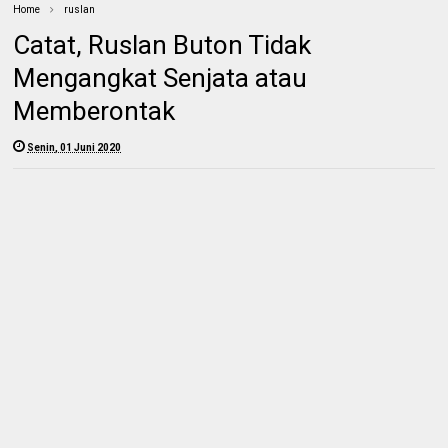
Home
ruslan
Catat, Ruslan Buton Tidak
Mengangkat Senjata atau
Memberontak
Senin, 01 Juni 2020