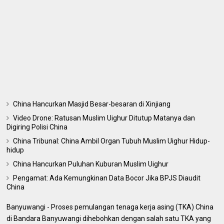
China Hancurkan Masjid Besar-besaran di Xinjiang
Video Drone: Ratusan Muslim Uighur Ditutup Matanya dan
Digiring Polisi China
China Tribunal: China Ambil Organ Tubuh Muslim Uighur Hidup-
hidup
China Hancurkan Puluhan Kuburan Muslim Uighur
Pengamat: Ada Kemungkinan Data Bocor Jika BPJS Diaudit
China
Banyuwangi - Proses pemulangan tenaga kerja asing (TKA) China
di Bandara Banyuwangi dihebohkan dengan salah satu TKA yang