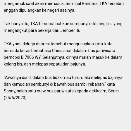
mengamuk saat akan memasuki terminal Bandara. TKA tersebut
enggan dipulangkan ke negeri asalnya.
Tak hanya itu, TKA tersebut bahkan sembunyi di kolong bis, yang
mengangkut para pekerja dari Jember itu.
TKA yang diduga depresi tersebut mengucapkan kata-kata
bernada keras berbahasa China saat didalam bus pariwisata
bernopol B 7906 WY. Selanjutnya, dirinya malah masuk ke dalam
kolong bis, dan melepas sepatu dan bajunya.
"Awalnya dia di dalam bus tidak mau turun, lalu melepas bajunya
dan kemudian sembunyi di bawah bus sambil rebahan," kata
Sonny, salah satu crew bus pariwisata kepada detikcom, Senin
(25/5/2020).