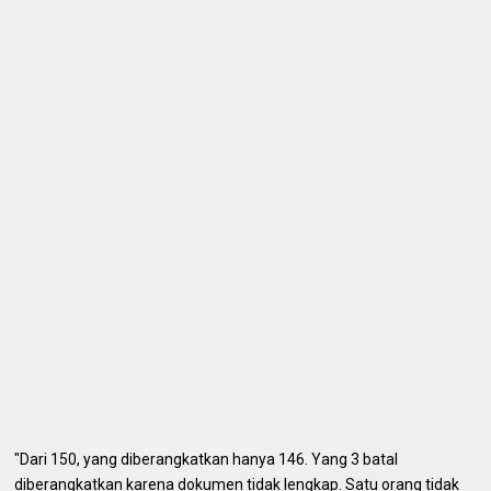
"Dari 150, yang diberangkatkan hanya 146. Yang 3 batal
diberangkatkan karena dokumen tidak lengkap. Satu orang tidak