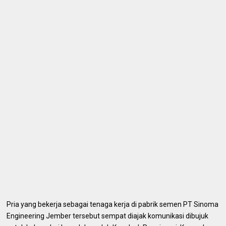
Pria yang bekerja sebagai tenaga kerja di pabrik semen PT Sinoma
Engineering Jember tersebut sempat diajak komunikasi dibujuk