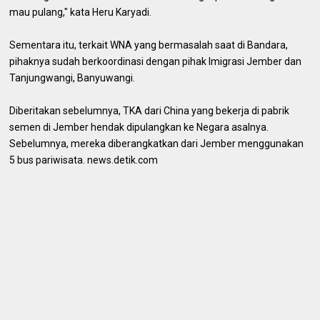
mau pulang," kata Heru Karyadi.
Sementara itu, terkait WNA yang bermasalah saat di Bandara,
pihaknya sudah berkoordinasi dengan pihak Imigrasi Jember dan
Tanjungwangi, Banyuwangi.
Diberitakan sebelumnya, TKA dari China yang bekerja di pabrik
semen di Jember hendak dipulangkan ke Negara asalnya.
Sebelumnya, mereka diberangkatkan dari Jember menggunakan
5 bus pariwisata. news.detik.com