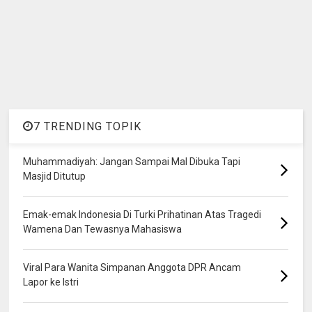
7 TRENDING TOPIK
Muhammadiyah: Jangan Sampai Mal Dibuka Tapi
Masjid Ditutup
Emak-emak Indonesia Di Turki Prihatinan Atas Tragedi
Wamena Dan Tewasnya Mahasiswa
Viral Para Wanita Simpanan Anggota DPR Ancam
Lapor ke Istri