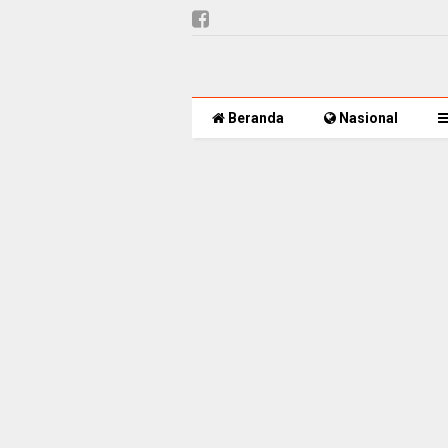
Beranda
Nasional