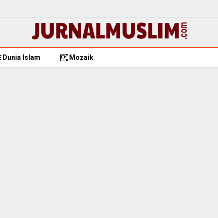
Dunia Islam
Mozaik