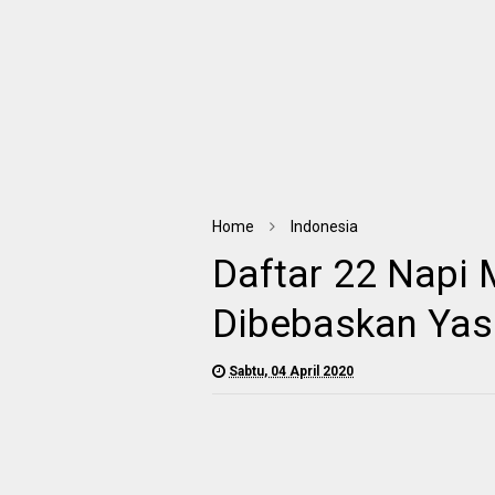
Home
Indonesia
Daftar 22 Napi 
Dibebaskan Ya
Sabtu, 04 April 2020