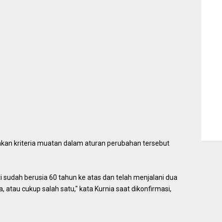
kan kriteria muatan dalam aturan perubahan tersebut
 sudah berusia 60 tahun ke atas dan telah menjalani dua
 atau cukup salah satu," kata Kurnia saat dikonfirmasi,